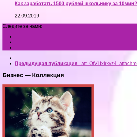
Как заработать 1500 рублей школьнику за 10мин
22.09.2019
Следите за нами:
Предыдущая публикация
_att_OfVHxIrkvz4_attachm
Бизнес — Коллекция