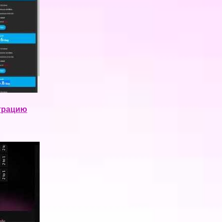
страцию