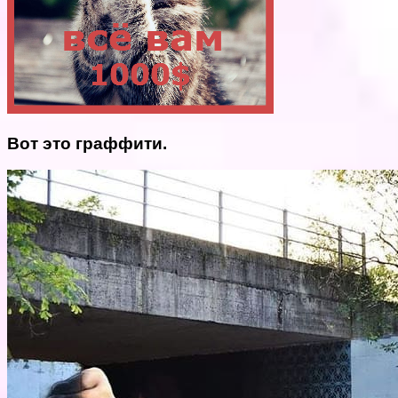
Вот это граффити.