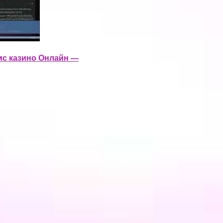
ймс казино Онлайн —