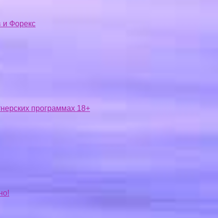
 и Форекс
ртнерских программах 18+
но!