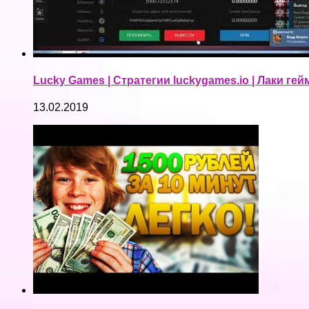
Lucky Games | Стратегии luckygames.io | Лаки ге
13.02.2019