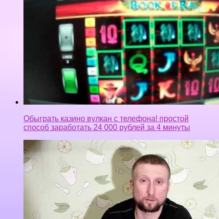
Обыграть казино вулкан с телефона! простой
способ заработать 24 000 рублей за 4 минуты