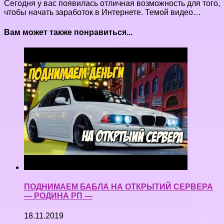
Сегодня у вас появилась отличная возможность для того,
чтобы начать заработок в Интернете. Темой видео…
Вам может также понравиться...
ПОДНИМАЕМ БАБЛА НА ОТКРЫТИЙ СЕРВЕРА
— РОДИНА РП —
18.11.2019