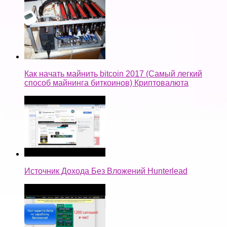
Как начать майнить bitcoin 2017 (Самый легкий
способ майнинга биткоинов) Криптовалюта
Источник Дохода Без Вложений Hunterlead