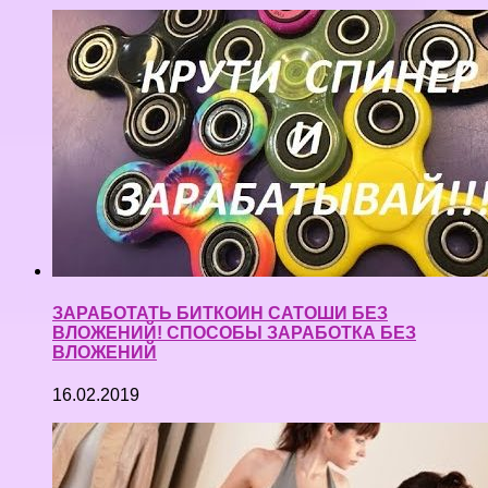
ЗАРАБОТАТЬ БИТКОИН САТОШИ БЕЗ
ВЛОЖЕНИЙ! СПОСОБЫ ЗАРАБОТКА БЕЗ
ВЛОЖЕНИЙ
16.02.2019