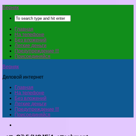
Верняк
Главная
На телефоне
Без вложений
Легкие деньги
Предупреждение !!!
Присоединяйся
Верняк
Деловой интернет
Главная
На телефоне
Без вложений
Легкие деньги
Предупреждение !!!
Присоединяйся