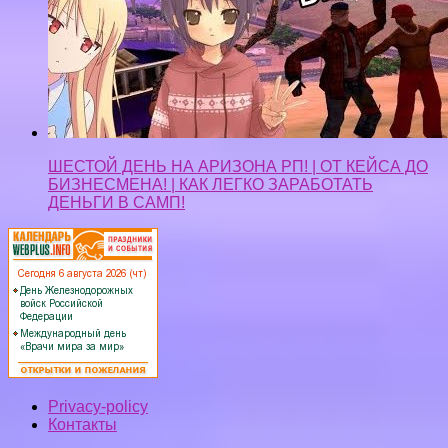
ШЕСТОЙ ДЕНЬ НА АРИЗОНА РП! | ОТ КЕЙСА ДО
БИЗНЕСМЕНА! | КАК ЛЕГКО ЗАРАБОТАТЬ
ДЕНЬГИ В САМП!
Privacy-policy
Контакты