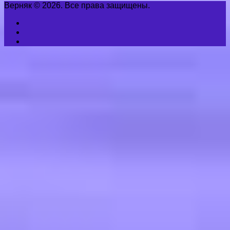
Верняк © 2026. Все права защищены.