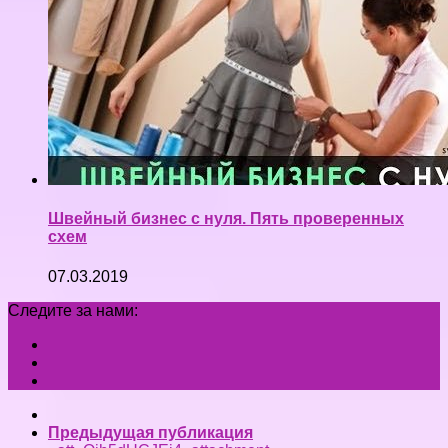
Швейный бизнес с нуля. Пять проверенных
схем
07.03.2019
Следите за нами:
Предыдущая публикация