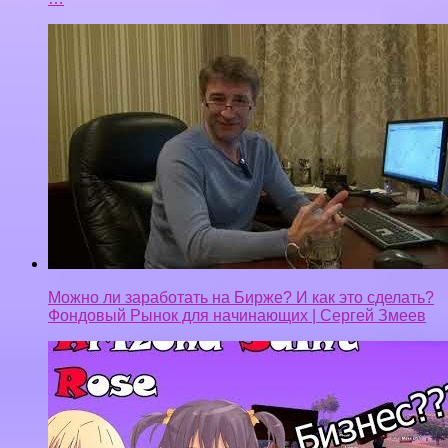
Можно ли заработать на Бирже? И как это сделать?
Фондовый Рынок для начинающих | Сергей Змеев