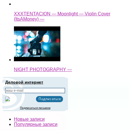
XXXTENTACION — Moonlight — Violin Cover
(ItsAMoney) —
NIGHT PHOTOGRAPHY —
Деловой интернет
Подписаться письмом
Новые записи
Популярные записи