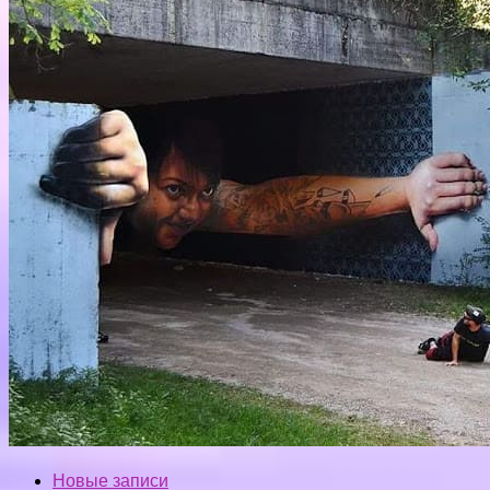
Новые записи