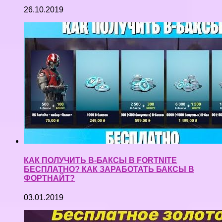
26.10.2019
КАК ПОЛУЧИТЬ В-БАКСЫ В FORTNITE
БЕСПЛАТНО? КАК ЗАРАБОТАТЬ БАКСЫ В
ФОРТНАЙТ?
03.01.2019