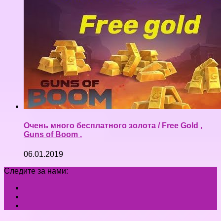
Очень много бесплатного золота / Free Gold ,
Guns of Boom .
06.01.2019
Следите за нами: