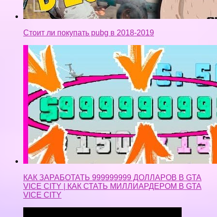
КАК ЗАРАБОТАТЬ 999999999 ДОЛЛАРОВ В GTA
VICE CITY | КАК СТАТЬ МИЛЛИАРДЕРОМ В GTA
VICE CITY
Топ 3 сайта для заработка в Интернете на отзывах