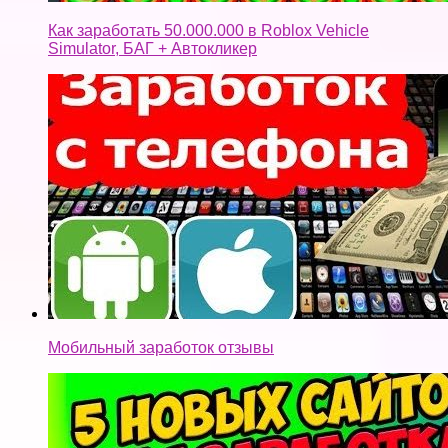
Мобильный заработок отзывы
5 новых сайтов для заработка в интернете без
вложений 2018