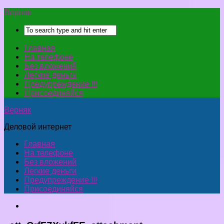
Верняк
Главная
На телефоне
Без вложений
Легкие деньги
Предупреждение !!!
Присоединяйся
Верняк
Деловой интернет
Главная
На телефоне
Без вложений
Легкие деньги
Предупреждение !!!
Присоединяйся