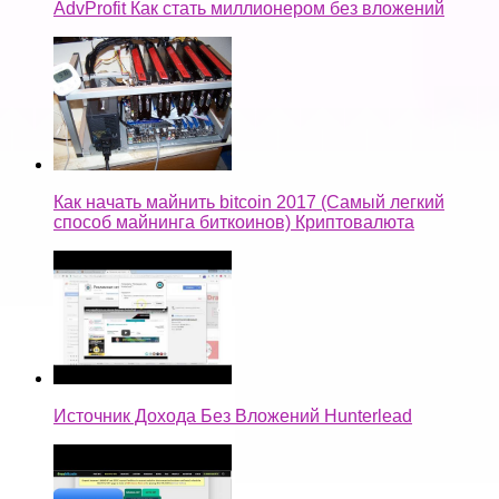
AdvProfit Как стать миллионером без вложений
Как начать майнить bitcoin 2017 (Самый легкий
способ майнинга биткоинов) Криптовалюта
Источник Дохода Без Вложений Hunterlead