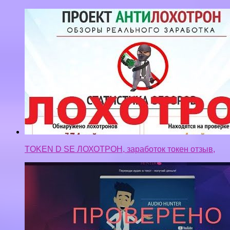
Audio Hunter 2018 Заработок в интернете без
вложений от 5700 р