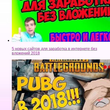
Стоит ли покупать pubg в 2018-2019