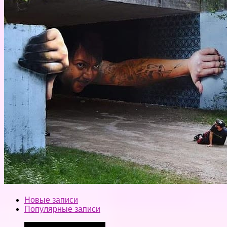
Новые записи
Популярные записи