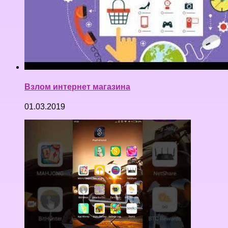
Взлом интернет магазина
01.03.2019