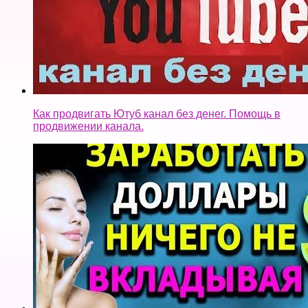
Как продвигать Ютуб канал без денег. Помощь в
продвижении канала.