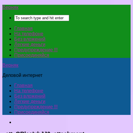
Верняк
Главная
На телефоне
Без вложений
Легкие деньги
Предупреждение !!!
Присоединяйся
Верняк
Деловой интернет
Главная
На телефоне
Без вложений
Легкие деньги
Предупреждение !!!
Присоединяйся