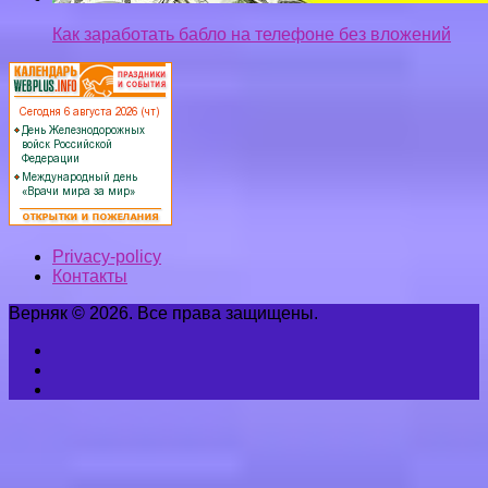
Как заработать бабло на телефоне без вложений
Privacy-policy
Контакты
Верняк © 2026. Все права защищены.