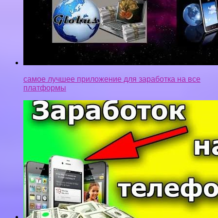
самое лучшее приложение для заработка на все
платформы