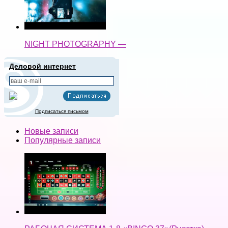
NIGHT PHOTOGRAPHY —
Деловой интернет
Подписаться письмом
Новые записи
Популярные записи