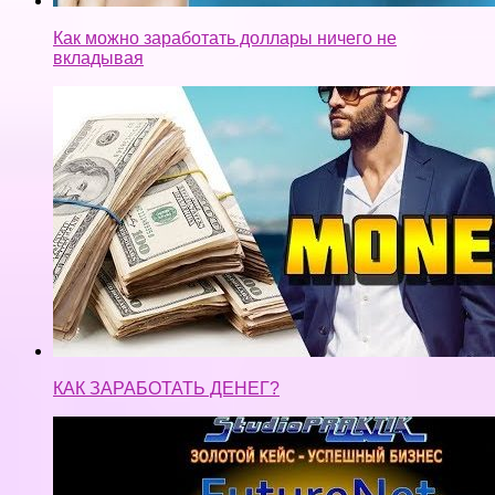
Как можно заработать доллары ничего не
вкладывая
КАК ЗАРАБОТАТЬ ДЕНЕГ?