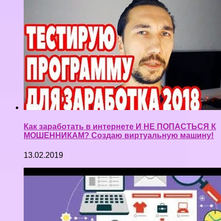
Как заработать в интернете И НЕ ПОПАСТЬСЯ К
МОШЕННИКАМ? Создаю виртуальную машину!
13.02.2019