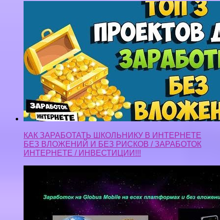
КАК ЗАРАБОТАТЬ ШКОЛЬНИКУ В ИНТЕРНЕТЕ
БЕЗ ВЛОЖЕНИЙ И БЕЗ РИСКОВ / ЗАРАБОТОК
ИНТЕРНЕТЕ / ИНВЕСТИЦИИ!!!