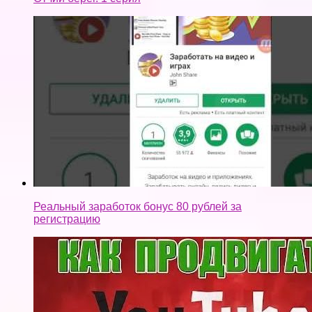
Реальный заработок бонус 80 рублей за
регистрацию