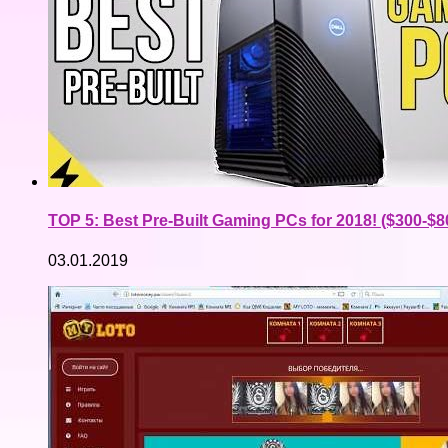
TOP 5: Best Pre-Built Gaming PCs for 2018! ($300-$
03.01.2019