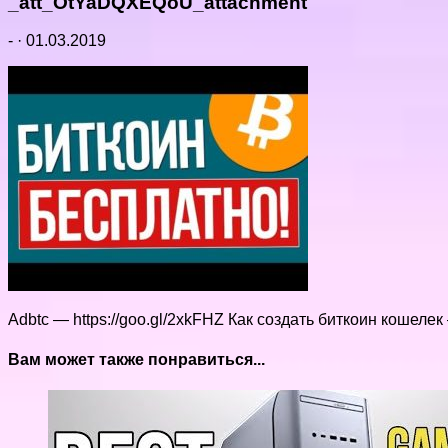
_att_OtYaDQXEQoU_attachment
-
·
01.03.2019
Adbtc — https://goo.gl/2xkFHZ Как создать биткоин кошел
Вам может также понравиться...