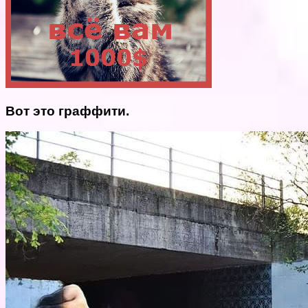
Вот это граффити.