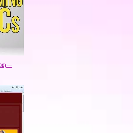
800) —