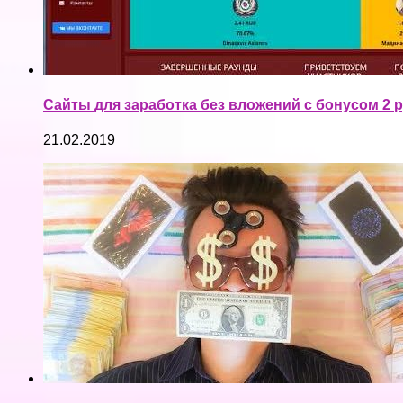
Сайты для заработка без вложений с бонусом 2 р
21.02.2019