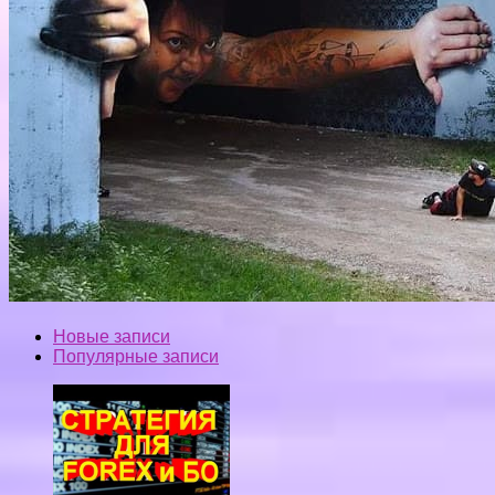
Новые записи
Популярные записи