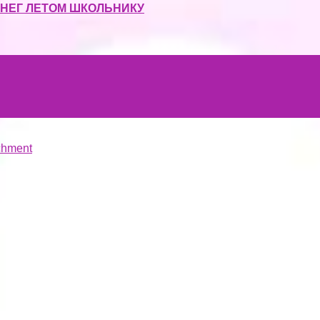
ЕНЕГ ЛЕТОМ ШКОЛЬНИКУ
chment