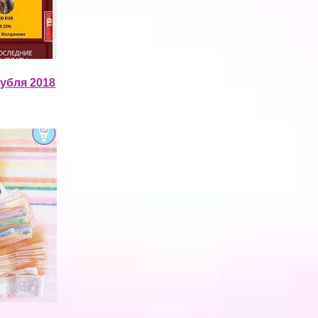
убля 2018