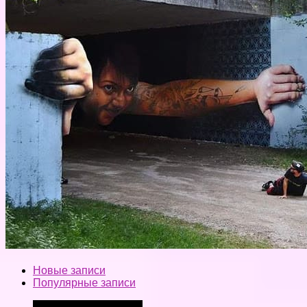
Новые записи
Популярные записи