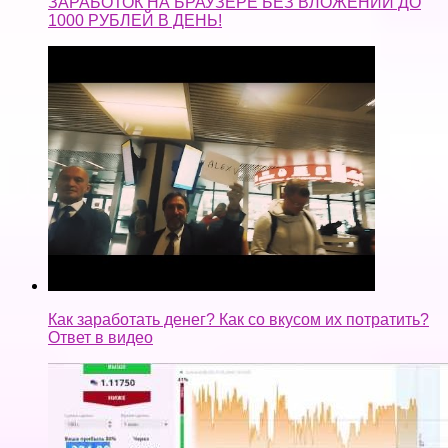
Как заработать денег? Как со вкусом их потратить?
Ответ в видео
Заработок в интернете без вложений с телефона