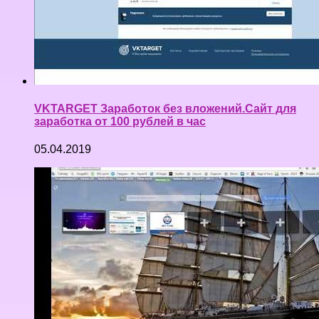
VKTARGET Заработок без вложений.Сайт для
заработка от 100 рублей в час
05.04.2019