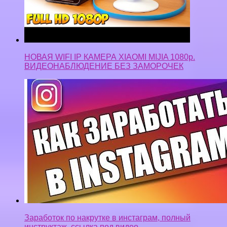
Заработок по накрутке в инстаграм, полный
инструктаж. ссылка под видео.