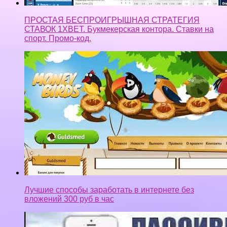
Лучшие способы заработать в интернете без
вложений 300 руб в час
Заработок 2017 Глобус Интерком Установка
приложения на Android