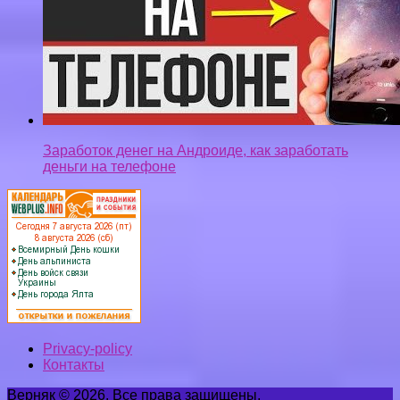
Privacy-policy
Контакты
Верняк © 2026. Все права защищены.