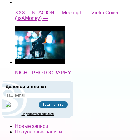
XXXTENTACION — Moonlight — Violin Cover
(ItsAMoney) —
NIGHT PHOTOGRAPHY —
Деловой интернет
Подписаться письмом
Новые записи
Популярные записи