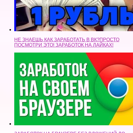
ЗАРАБОТОК НА БРАУЗЕРЕ БЕЗ ВЛОЖЕНИЙ ДО
1000 РУБЛЕЙ В ДЕНЬ!