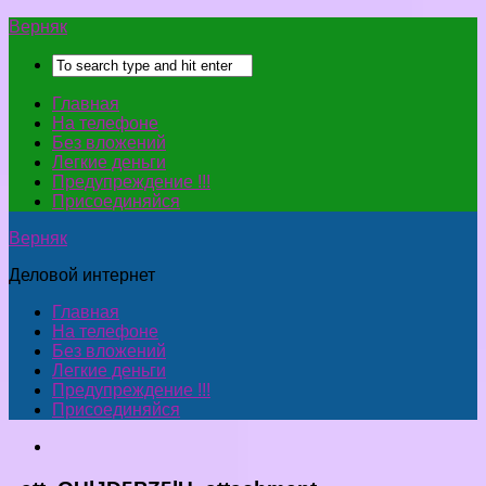
Верняк
Главная
На телефоне
Без вложений
Легкие деньги
Предупреждение !!!
Присоединяйся
Верняк
Деловой интернет
Главная
На телефоне
Без вложений
Легкие деньги
Предупреждение !!!
Присоединяйся