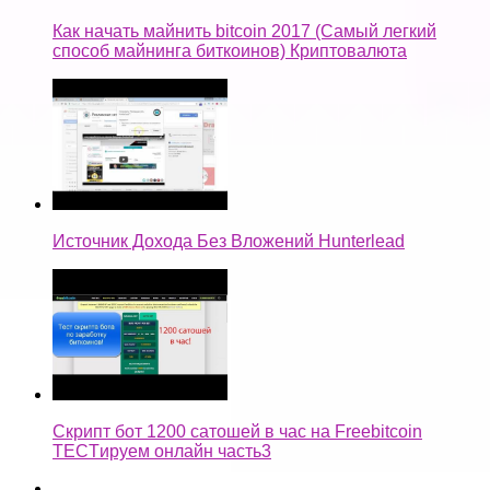
Как начать майнить bitcoin 2017 (Самый легкий
способ майнинга биткоинов) Криптовалюта
Источник Дохода Без Вложений Hunterlead
Скрипт бот 1200 сатошей в час на Freebitcoin
TECTируем онлайн часть3