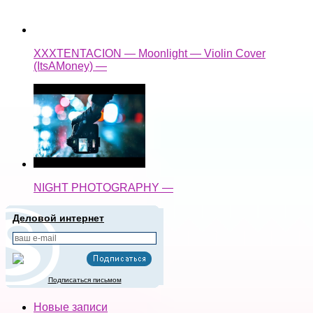
XXXTENTACION — Moonlight — Violin Cover
(ItsAMoney) —
NIGHT PHOTOGRAPHY —
Деловой интернет
Подписаться письмом
Новые записи