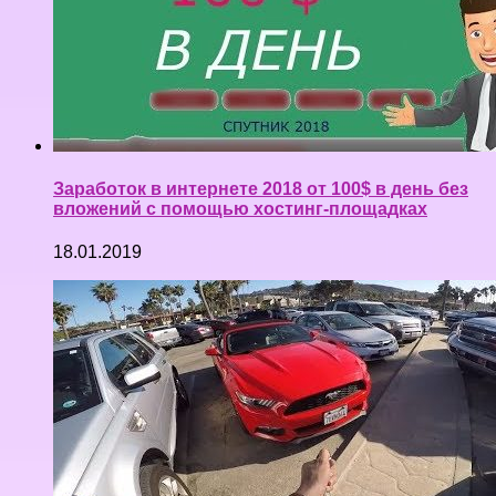
Заработок в интернете 2018 от 100$ в день без
вложений с помощью хостинг-площадках
18.01.2019