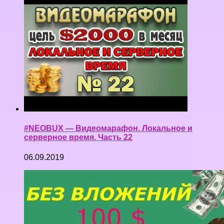
#NEOBUX — Видеомарафон. Локальное и
серверное время. Часть 22
06.09.2019