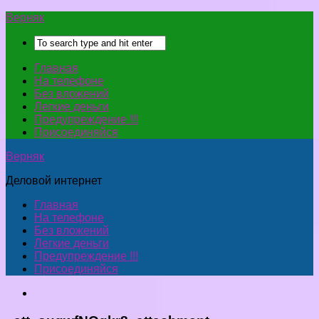
Верняк
Главная
На телефоне
Без вложений
Легкие деньги
Предупреждение !!!
Присоединяйся
Верняк
Деловой интернет
Главная
На телефоне
Без вложений
Легкие деньги
Предупреждение !!!
Присоединяйся