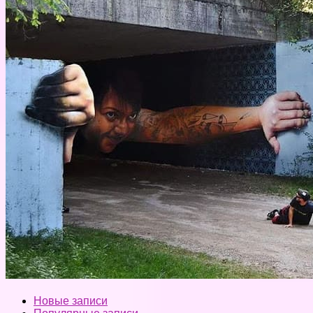
Новые записи