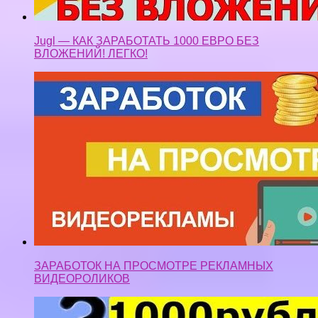
ЗАРАБОТОК НА ПРОСМОТРЕ РЕКЛАМНЫХ
ВИДЕОРОЛИКОВ