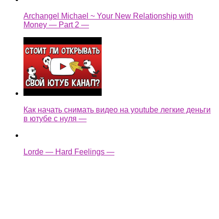
Archangel Michael ~ Your New Relationship with
Money — Part 2 —
Как начать снимать видео на youtube легкие деньги
в ютубе с нуля —
Lorde — Hard Feelings —