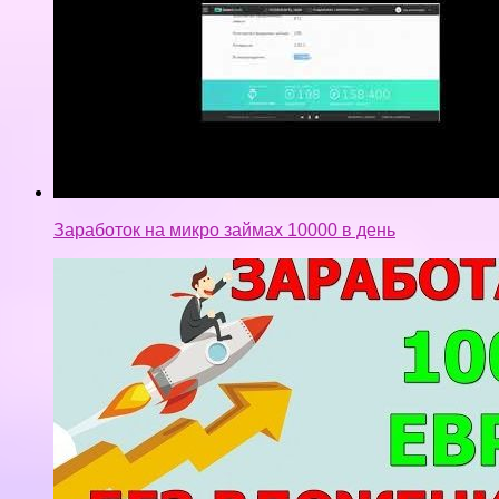
Заработок на микро займах 10000 в день
Jugl — КАК ЗАРАБОТАТЬ 1000 ЕВРО БЕЗ
ВЛОЖЕНИЙ! ЛЕГКО!