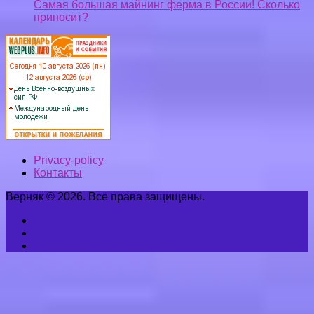
Самая большая майнинг ферма в России! Сколько
приносит?
Privacy-policy
Контакты
Верняк © 2026. Все права защищены.