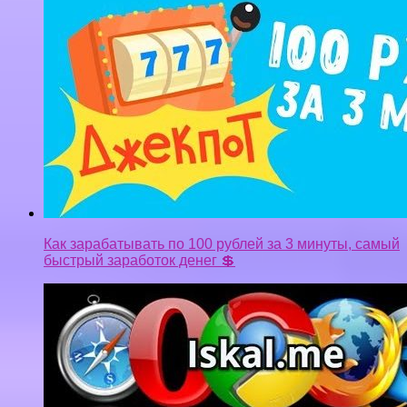
Как зарабатывать по 100 рублей за 3 минуты, самый
быстрый заработок денег 💲