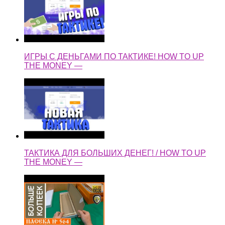
ИГРЫ С ДЕНЬГАМИ ПО ТАКТИКЕ! HOW TO UP
THE MONEY —
ТАКТИКА ДЛЯ БОЛЬШИХ ДЕНЕГ! / HOW TO UP
THE MONEY —