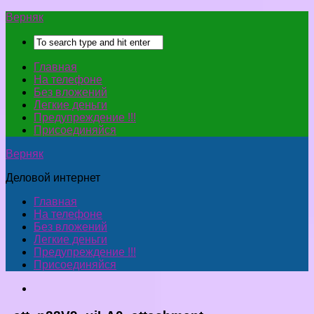
Верняк
Главная
На телефоне
Без вложений
Легкие деньги
Предупреждение !!!
Присоединяйся
Верняк
Деловой интернет
Главная
На телефоне
Без вложений
Легкие деньги
Предупреждение !!!
Присоединяйся