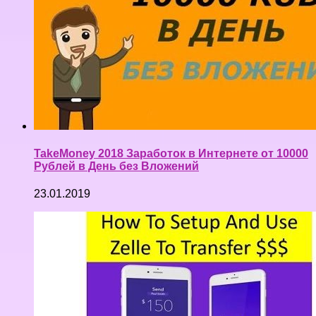
TakeMoney 2018 Заработок в Интернете от 10000
Рублей в День без Вложений
23.01.2019