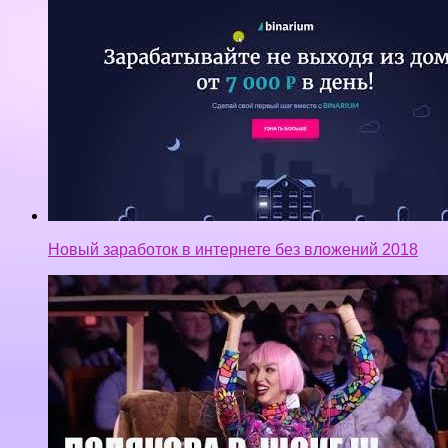
Новый заработок в интернете без вложений 2018