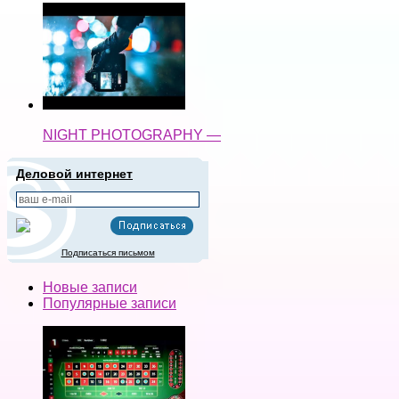
NIGHT PHOTOGRAPHY —
Деловой интернет
Подписаться письмом
Новые записи
Популярные записи