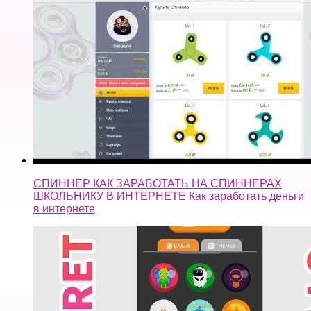
СПИННЕР КАК ЗАРАБОТАТЬ НА СПИННЕРАХ
ШКОЛЬНИКУ В ИНТЕРНЕТЕ Как заработать деньги
в интернете