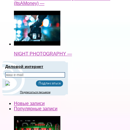
(ItsAMoney) —
NIGHT PHOTOGRAPHY —
Деловой интернет
Подписаться письмом
Новые записи
Популярные записи