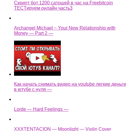
Скрипт бот 1200 сатошей в час на Freebitcoin
TECTируем онлайн часть3
Archangel Michael ~ Your New Relationship with
Money — Part 2 —
Как начать снимать видео на youtube легкие деньги
в ютубе с нуля —
Lorde — Hard Feelings —
XXXTENTACION — Moonlight — Violin Cover