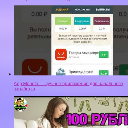
App Moneta — лучшее приложение для начального
заработка