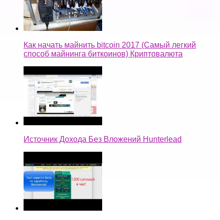
Как начать майнить bitcoin 2017 (Самый легкий
способ майнинга биткоинов) Криптовалюта
Источник Дохода Без Вложений Hunterlead