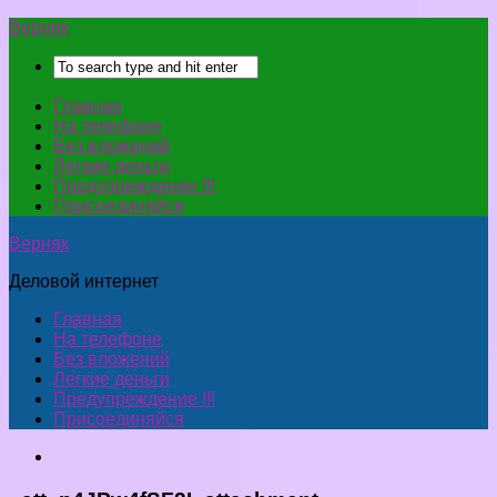
Верняк
Главная
На телефоне
Без вложений
Легкие деньги
Предупреждение !!!
Присоединяйся
Верняк
Деловой интернет
Главная
На телефоне
Без вложений
Легкие деньги
Предупреждение !!!
Присоединяйся