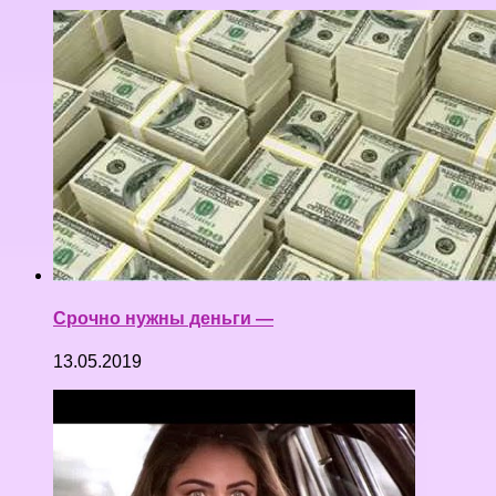
Срочно нужны деньги —
13.05.2019