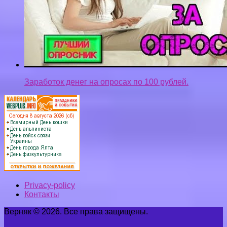
Заработок денег на опросах по 100 рублей.
Privacy-policy
Контакты
Верняк © 2026. Все права защищены.