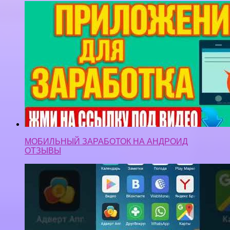
МОБИЛЬНЫЙ ЗАРАБОТОК НА АНДРОИД
ОТЗЫВЫ