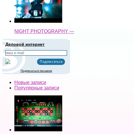
NIGHT PHOTOGRAPHY —
Деловой интернет
Подписаться письмом
Новые записи
Популярные записи