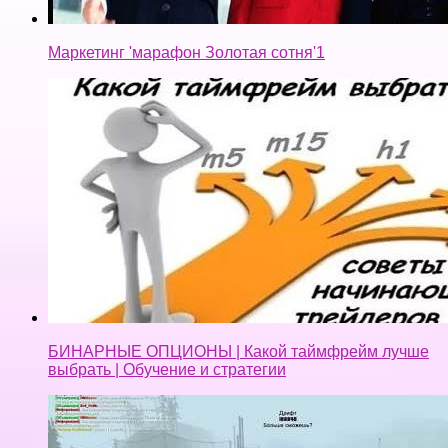
Маркетинг 'марафон Золотая сотня'1
БИНАРНЫЕ ОПЦИОНЫ | Какой таймфрейм лучше
выбрать | Обучение и стратегии