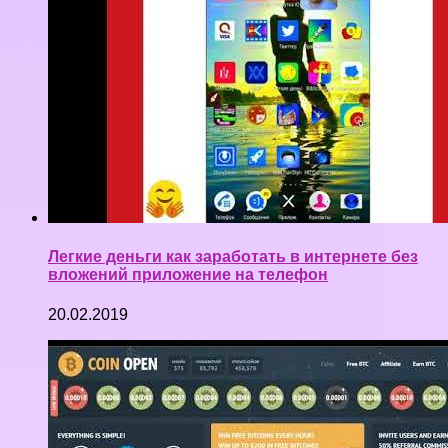
Легкие деньги как заработать в интернете без
вложений приложение на телефон
20.02.2019