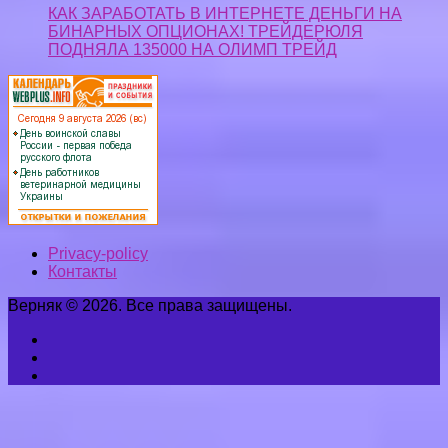
КАК ЗАРАБОТАТЬ В ИНТЕРНЕТЕ ДЕНЬГИ НА
БИНАРНЫХ ОПЦИОНАХ! ТРЕЙДЕРЮЛЯ
ПОДНЯЛА 135000 НА ОЛИМП ТРЕЙД
Privacy-policy
Контакты
Верняк © 2026. Все права защищены.