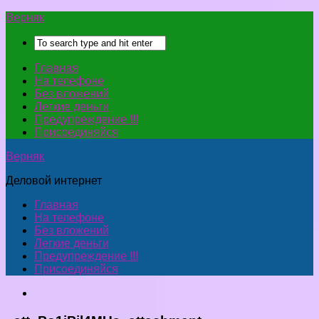
Верняк
Главная
На телефоне
Без вложений
Легкие деньги
Предупреждение !!!
Присоединяйся
Верняк
Деловой интернет
Главная
На телефоне
Без вложений
Легкие деньги
Предупреждение !!!
Присоединяйся