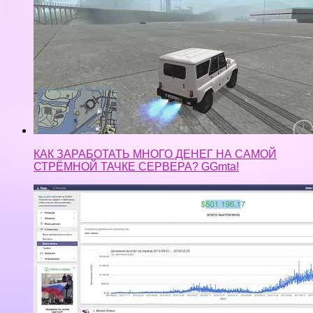
КАК ЗАРАБОТАТЬ МНОГО ДЕНЕГ НА САМОЙ
СТРЁМНОЙ ТАЧКЕ СЕРВЕРА? GGmta!