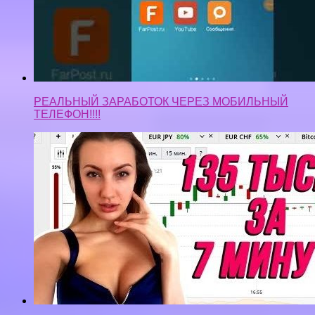
РЕАЛЬНЫЙ ЗАРАБОТОК ЧЕРЕЗ МОБИЛЬНЫЙ
ТЕЛЕФОН!!!!