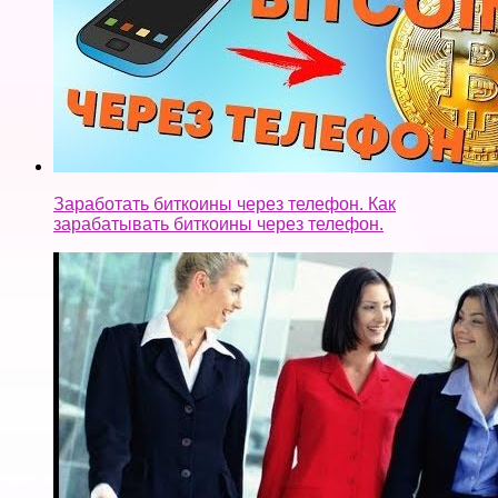
Заработать биткоины через телефон. Как
зарабатывать биткоины через телефон.