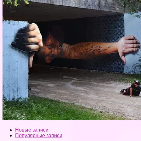
Новые записи
Популярные записи