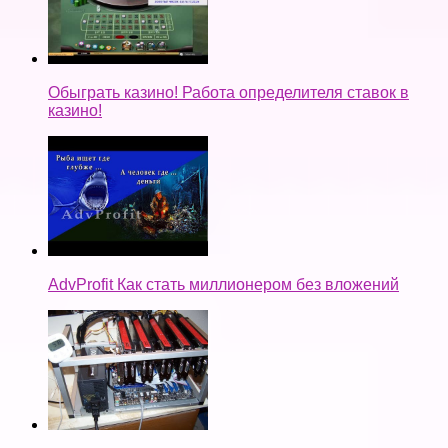
Обыграть казино! Работа определителя ставок в
казино!
AdvProfit Как стать миллионером без вложений