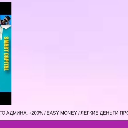
О АДМИНА. +200% / EASY MONEY / ЛЕГКИЕ ДЕНЬГИ ПР