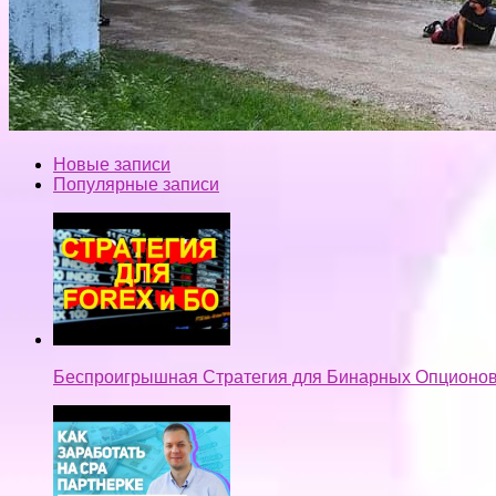
Новые записи
Популярные записи
Беспроигрышная Стратегия для Бинарных Опционов