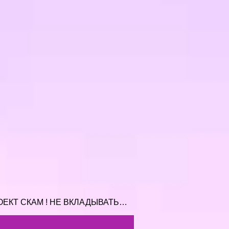
ОЕКТ СКАМ ! НЕ ВКЛАДЫВАТЬ…