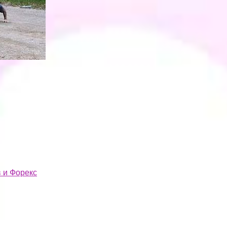
 и Форекс