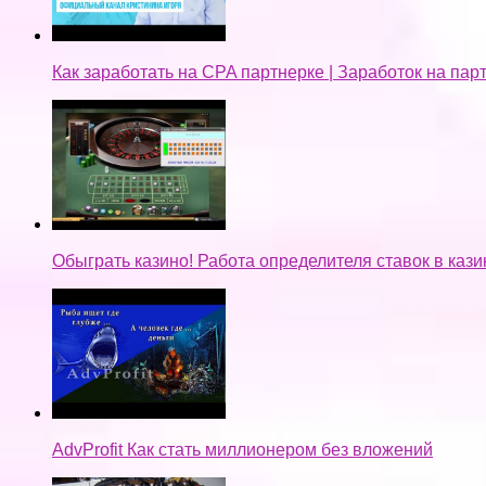
Как заработать на CPA партнерке | Заработок на па
Обыграть казино! Работа определителя ставок в кази
AdvProfit Как стать миллионером без вложений