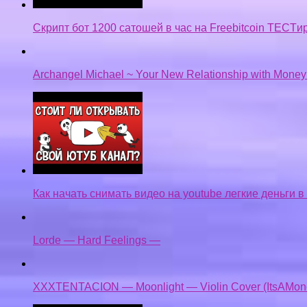
Скрипт бот 1200 сатошей в час на Freebitcoin TECTи
Archangel Michael ~ Your New Relationship with Mone
Как начать снимать видео на youtube легкие деньги в
Lorde — Hard Feelings —
XXXTENTACION — Moonlight — Violin Cover (ItsAMon