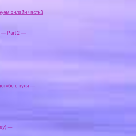
руем онлайн часть3
y — Part 2 —
 ютубе с нуля —
ey) —