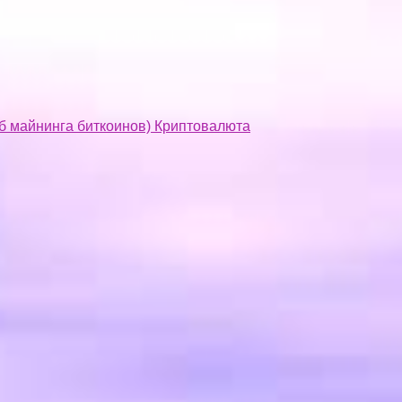
об майнинга биткоинов) Криптовалюта