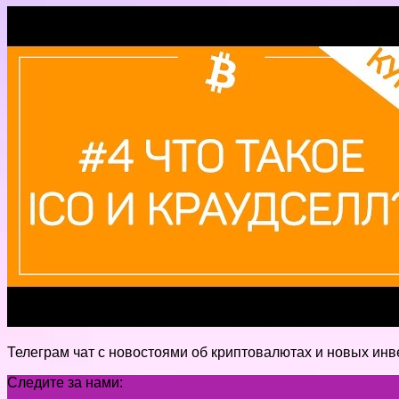
Телеграм чат с новостоями об криптовалютах и новых инвес
Следите за нами: