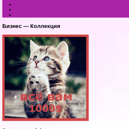
Бизнес — Коллекция