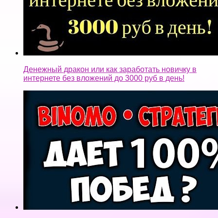
Денежный дракон или как заработать новичку в
интернете без вложений до 3000 руб в день!