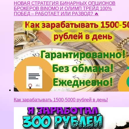
НОВАЯ СТРАТЕГИЯ БИНАРНЫХ ОПЦИОНОВ
БРОКЕРОВ BINOMO И ОЛИМП ТРЕЙД 100%
ПОБЕД – РАБОТАЕТ ИЛИ РАЗВОД? 🔥
Как зарабатывать 1500-5000 рублей в день!