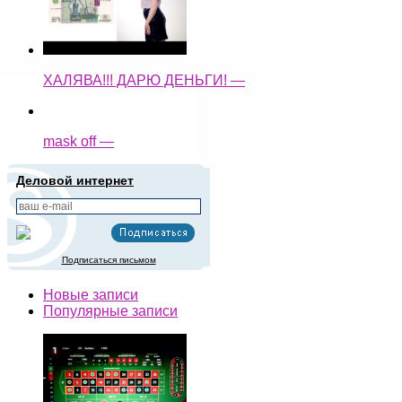
ХАЛЯВА!!! ДАРЮ ДЕНЬГИ! —
mask off —
Деловой интернет
Подписаться письмом
Новые записи
Популярные записи