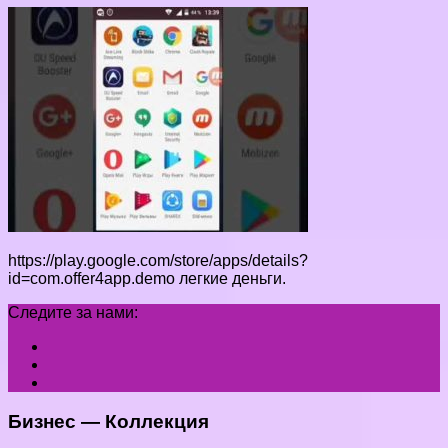
https://play.google.com/store/apps/details?
id=com.offer4app.demo легкие деньги.
Следите за нами:
Бизнес — Коллекция