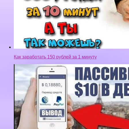
Как заработать 150 рублей за 1 минуту