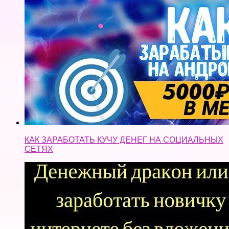
КАК ЗАРАБОТАТЬ КУЧУ ДЕНЕГ НА СОЦИАЛЬНЫХ
СЕТЯХ