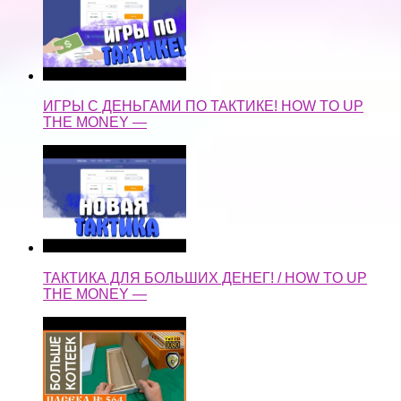
ИГРЫ С ДЕНЬГАМИ ПО ТАКТИКЕ! HOW TO UP
THE MONEY —
ТАКТИКА ДЛЯ БОЛЬШИХ ДЕНЕГ! / HOW TO UP
THE MONEY —