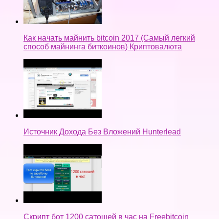
Как начать майнить bitcoin 2017 (Самый легкий
способ майнинга биткоинов) Криптовалюта
Источник Дохода Без Вложений Hunterlead
Скрипт бот 1200 сатошей в час на Freebitcoin