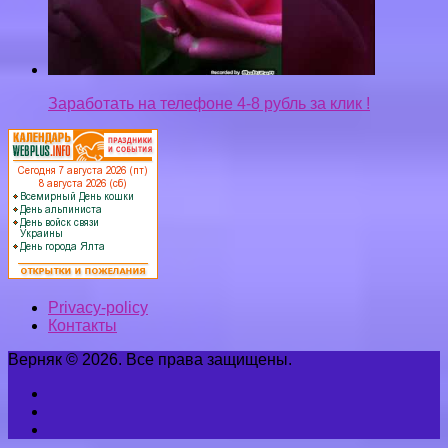
Заработать на телефоне 4-8 рубль за клик !
Privacy-policy
Контакты
Верняк © 2026. Все права защищены.