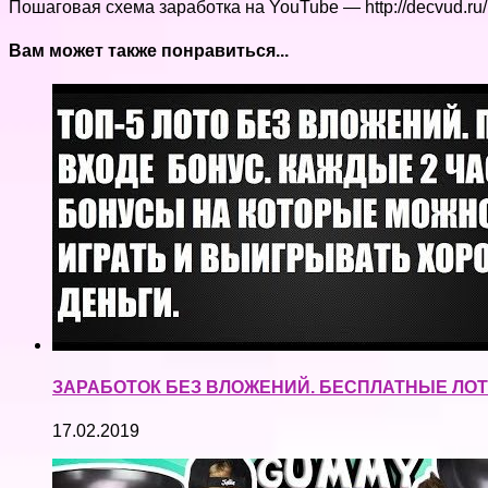
Пошаговая схема заработка на YouTube — http://decvud.ru/ 
Вам может также понравиться...
ЗАРАБОТОК БЕЗ ВЛОЖЕНИЙ. БЕСПЛАТНЫЕ ЛОТ
17.02.2019