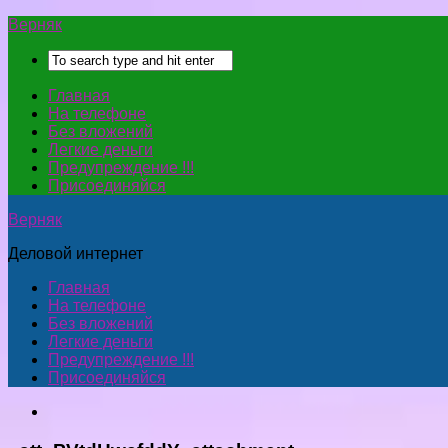
Верняк
Главная
На телефоне
Без вложений
Легкие деньги
Предупреждение !!!
Присоединяйся
Верняк
Деловой интернет
Главная
На телефоне
Без вложений
Легкие деньги
Предупреждение !!!
Присоединяйся