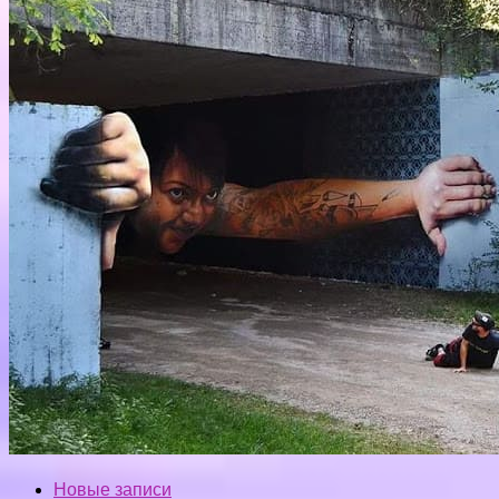
Новые записи