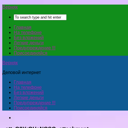
Верняк
Главная
На телефоне
Без вложений
Легкие деньги
Предупреждение !!!
Присоединяйся
Верняк
Деловой интернет
Главная
На телефоне
Без вложений
Легкие деньги
Предупреждение !!!
Присоединяйся