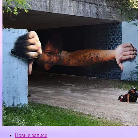
Новые записи