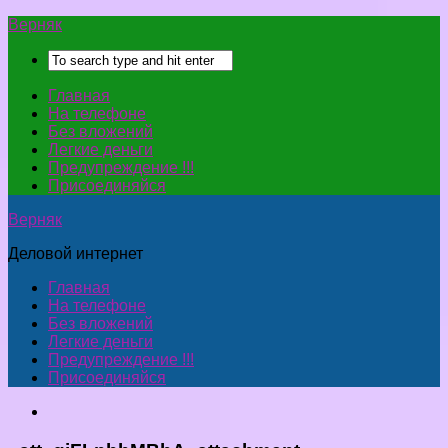
Верняк
Главная
На телефоне
Без вложений
Легкие деньги
Предупреждение !!!
Присоединяйся
Верняк
Деловой интернет
Главная
На телефоне
Без вложений
Легкие деньги
Предупреждение !!!
Присоединяйся