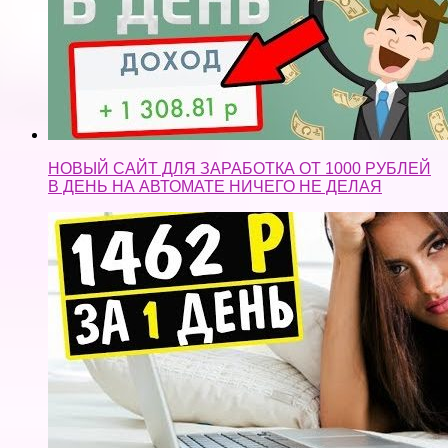
НОВЫЙ САЙТ ДЛЯ ЗАРАБОТКА ОТ 1000 РУБЛЕЙ
В ДЕНЬ НА АВТОМАТЕ НИЧЕГО НЕ ДЕЛАЯ