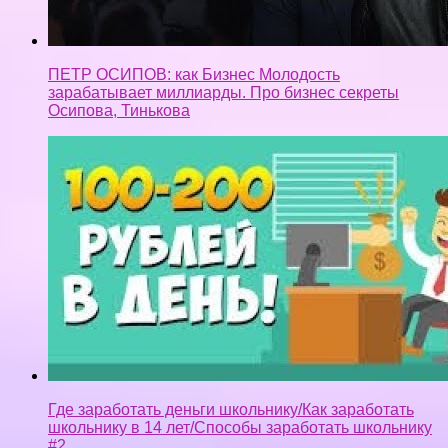
ПЕТР ОСИПОВ: как Бизнес Молодость
зарабатывает миллиарды. Про бизнес секреты
Осипова, Тинькова
Где заработать деньги школьнику/Как заработать
школьнику в 14 лет/Способы заработать школьнику
#2