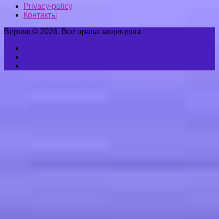
Privacy-policy
Контакты
Верняк © 2026. Все права защищены.