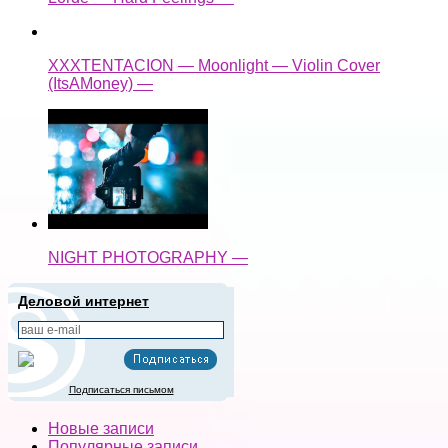
XXXTENTACION — Moonlight — Violin Cover
(ItsAMoney) —
NIGHT PHOTOGRAPHY —
Деловой интернет
Подписаться письмом
Новые записи
Популярные записи