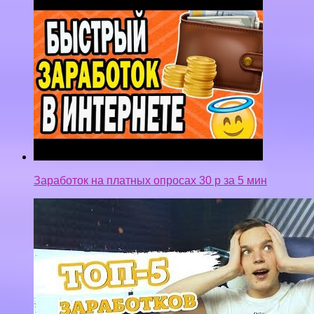
Заработок на платных опросах 30 р за 5 мин