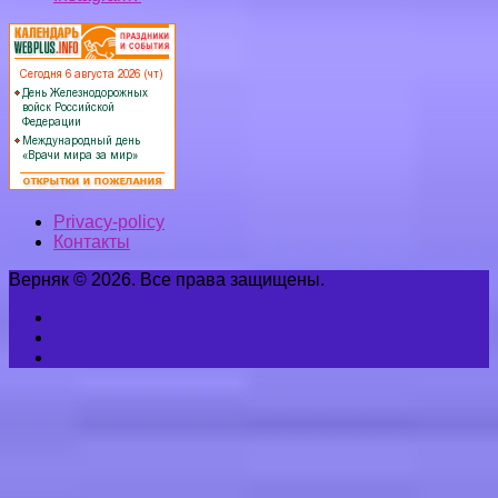
Privacy-policy
Контакты
Верняк © 2026. Все права защищены.