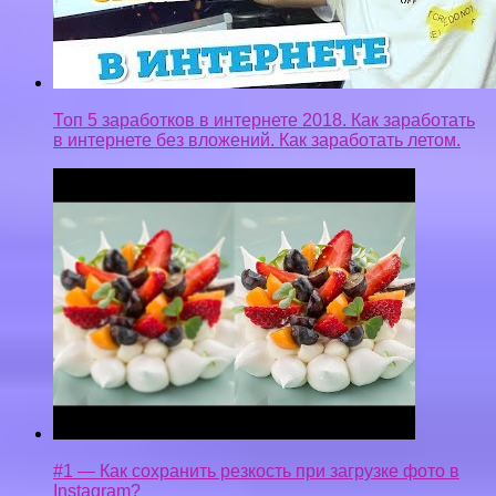
Топ 5 заработков в интернете 2018. Как заработать
в интернете без вложений. Как заработать летом.
#1 — Как сохранить резкость при загрузке фото в
Instagram?