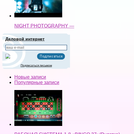
NIGHT PHOTOGRAPHY —
Деловой интернет
Подписаться письмом
Новые записи
Популярные записи