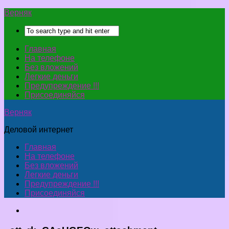
Верняк
Главная
На телефоне
Без вложений
Легкие деньги
Предупреждение !!!
Присоединяйся
Верняк
Деловой интернет
Главная
На телефоне
Без вложений
Легкие деньги
Предупреждение !!!
Присоединяйся