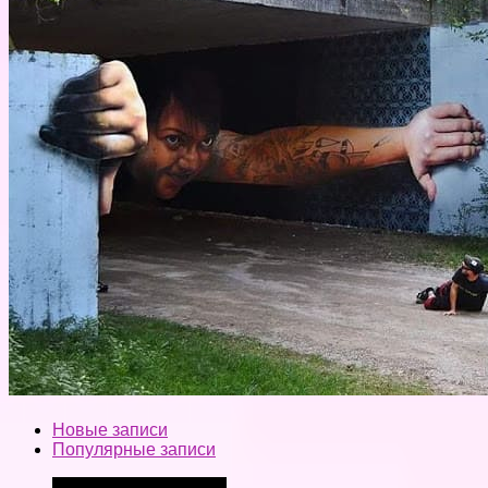
Новые записи
Популярные записи