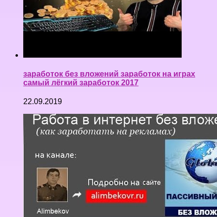
заработок без вложений заработок на играх
самый лёгкий заработок 2017
22.09.2019