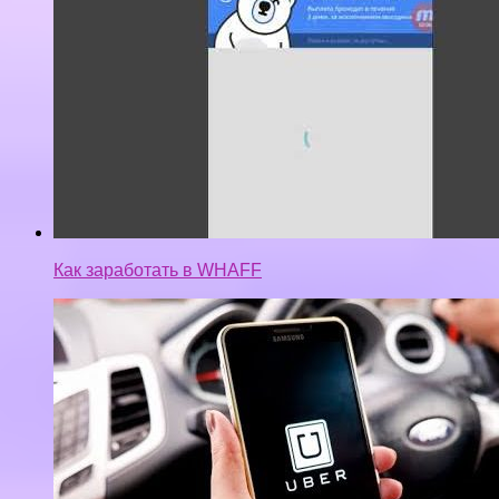
Как заработать в WHAFF