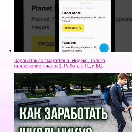
Заработок со смартфона. Яндекс. Толока
приложение к части 1. Работа с ТЦ и БЦ