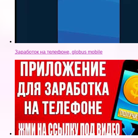
Заработок на телефоне, globus mobile