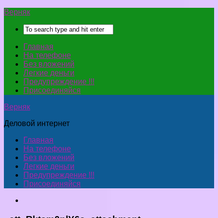
Верняк
Главная
На телефоне
Без вложений
Легкие деньги
Предупреждение !!!
Присоединяйся
Верняк
Деловой интернет
Главная
На телефоне
Без вложений
Легкие деньги
Предупреждение !!!
Присоединяйся