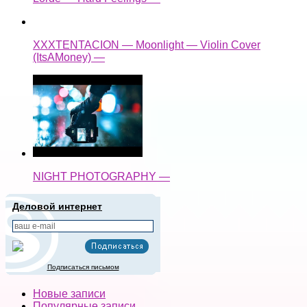
XXXTENTACION — Moonlight — Violin Cover
(ItsAMoney) —
NIGHT PHOTOGRAPHY —
Деловой интернет
Подписаться письмом
Новые записи
Популярные записи