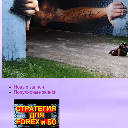
Новые записи
Популярные записи