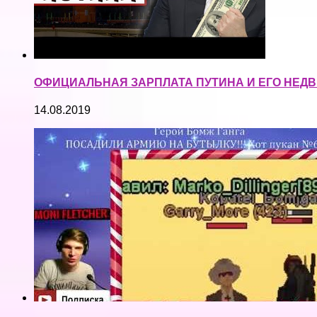
ОФИЦИАЛЬНАЯ ЗАРПЛАТА ПУТИНА И ЕГО НЕД
14.08.2019