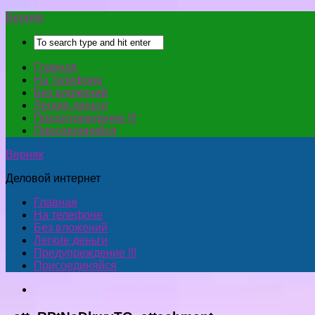
Верняк
Главная
На телефоне
Без вложений
Легкие деньги
Предупреждение !!!
Присоединяйся
Верняк
Деловой интернет
Главная
На телефоне
Без вложений
Легкие деньги
Предупреждение !!!
Присоединяйся