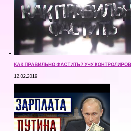
КАК ПРАВИЛЬНО ФАСТИТЬ? УЧУ КОНТРОЛИРОВА
12.02.2019