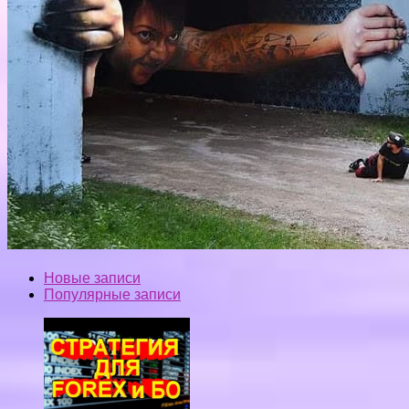
Новые записи
Популярные записи