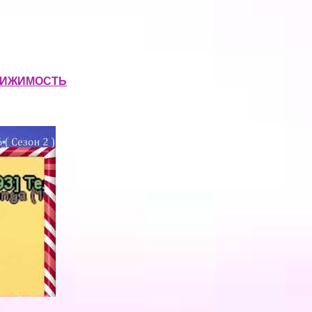
ВИЖИМОСТЬ