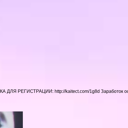
ЛКА ДЛЯ РЕГИСТРАЦИИ: http://kaitect.com/1g8d Заработок