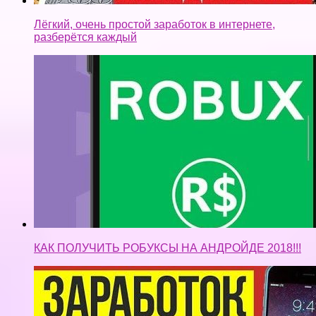
Лёгкий, очень простой заработок в интернете,
разберётся каждый
КАК ПОЛУЧИТЬ РОБУКСЫ НА АНДРОЙДЕ 2018!!!