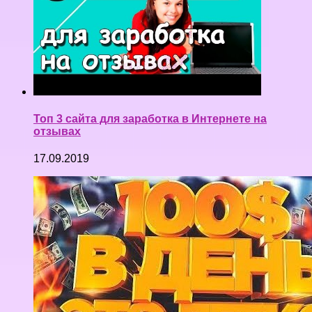
Топ 3 сайта для заработка в Интернете на
отзывах
17.09.2019