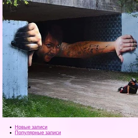
Новые записи
Популярные записи