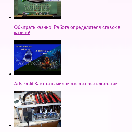
Обыграть казино! Работа определителя ставок в
казино!
AdvProfit Как стать миллионером без вложений