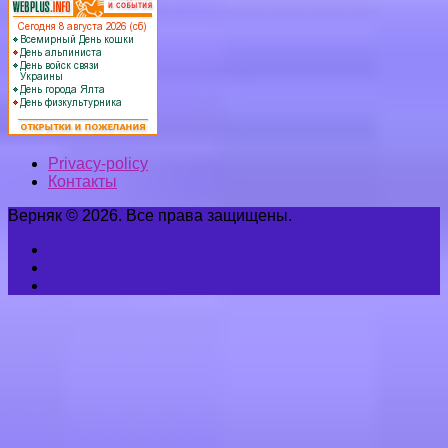
Privacy-policy
Контакты
Верняк © 2026. Все права защищены.