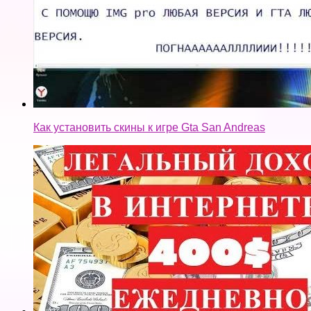
Как установить скины к игре Gta San Andreas