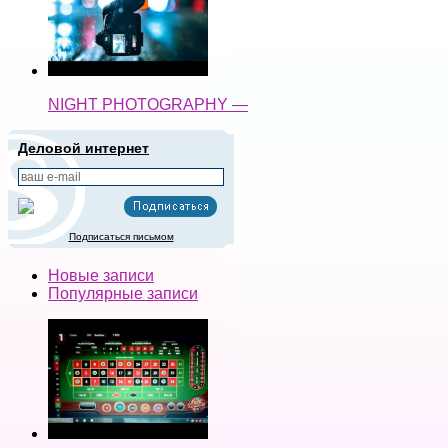
NIGHT PHOTOGRAPHY —
Деловой интернет
Подписаться письмом
Новые записи
Популярные записи