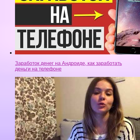
Заработок денег на Андроиде, как заработать
деньги на телефоне