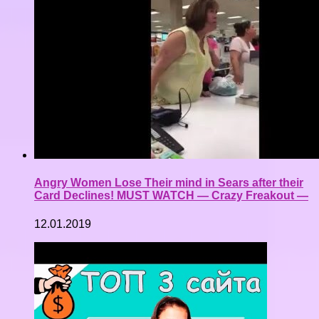
Angry Women Lose Their mind in Sears after their
Card Declines! MUST WATCH — Crazy Freakout —
12.01.2019