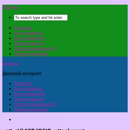
Верняк
Главная
На телефоне
Без вложений
Легкие деньги
Предупреждение !!!
Присоединяйся
Верняк
Деловой интернет
Главная
На телефоне
Без вложений
Легкие деньги
Предупреждение !!!
Присоединяйся