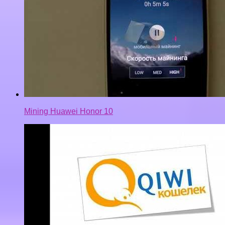
Mining Huawei Honor 10