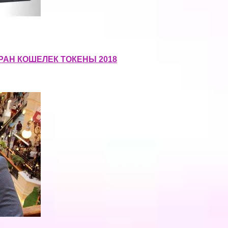
РАН КОШЕЛЕК ТОКЕНЫ 2018