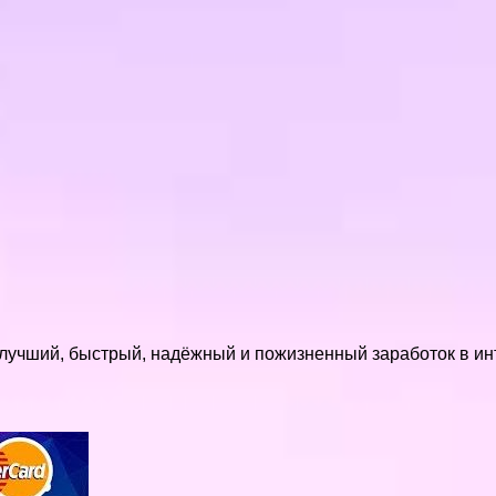
мый лучший, быстрый, надёжный и пожизненный заработок в и