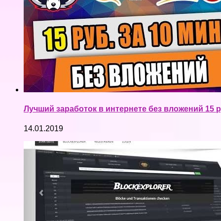
Лучший заработок в интернете без вложений 15 р
14.01.2019