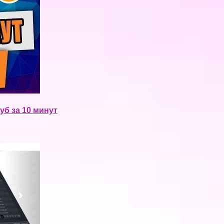
уб за 10 минут