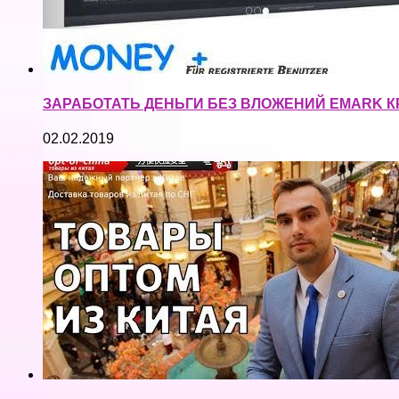
ЗАРАБОТАТЬ ДЕНЬГИ БЕЗ ВЛОЖЕНИЙ EMARK К
02.02.2019