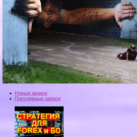
Новые записи
Популярные записи