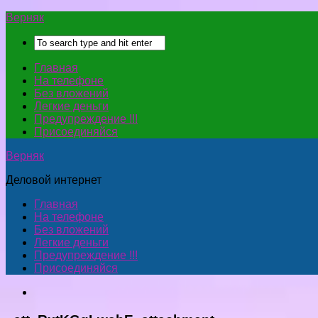
Верняк
Главная
На телефоне
Без вложений
Легкие деньги
Предупреждение !!!
Присоединяйся
Верняк
Деловой интернет
Главная
На телефоне
Без вложений
Легкие деньги
Предупреждение !!!
Присоединяйся