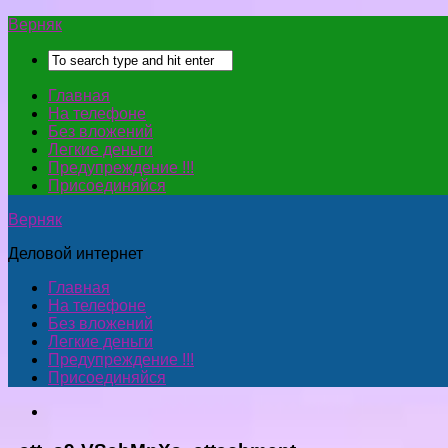
Верняк
Главная
На телефоне
Без вложений
Легкие деньги
Предупреждение !!!
Присоединяйся
Верняк
Деловой интернет
Главная
На телефоне
Без вложений
Легкие деньги
Предупреждение !!!
Присоединяйся