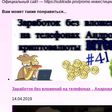
Официальный сайт — https://subtrade.pro/promo инвестици
Вам может также понравиться...
Заработок без вложений на телефонах ,, Андроид'
14.04.2019