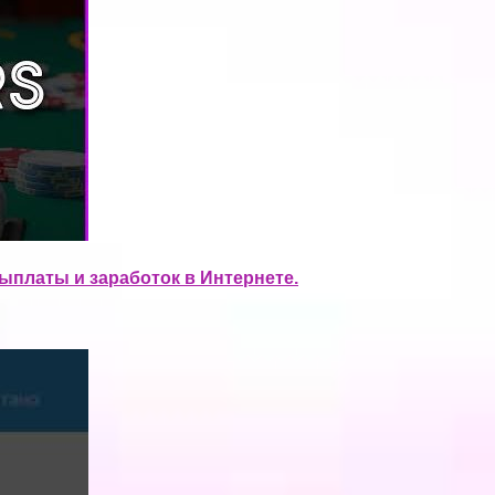
выплаты и заработок в Интернете.