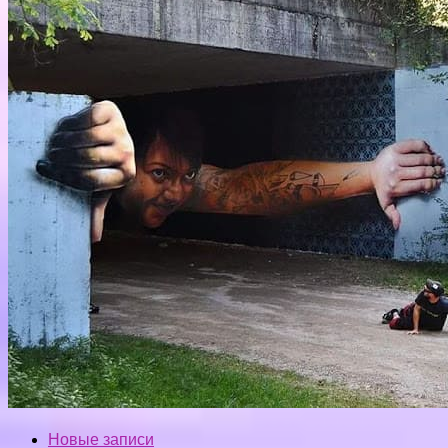
Новые записи