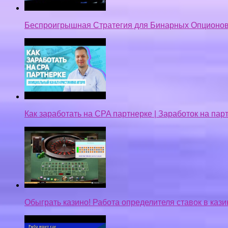
Беспроигрышная Стратегия для Бинарных Опционов
Как заработать на CPA партнерке | Заработок на па
Обыграть казино! Работа определителя ставок в кази