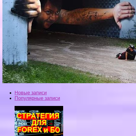
Новые записи
Популярные записи