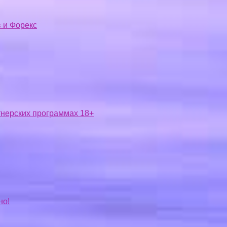
 и Форекс
ртнерских программах 18+
но!