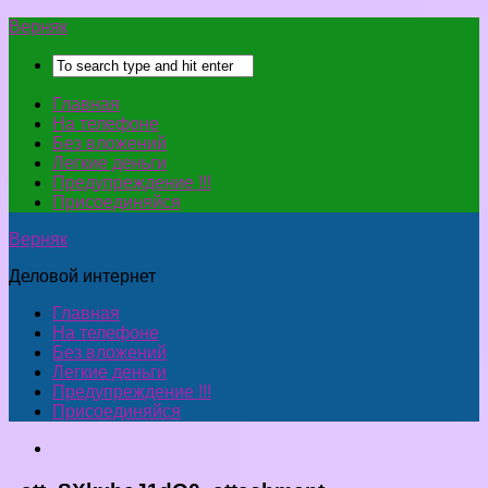
Верняк
Главная
На телефоне
Без вложений
Легкие деньги
Предупреждение !!!
Присоединяйся
Верняк
Деловой интернет
Главная
На телефоне
Без вложений
Легкие деньги
Предупреждение !!!
Присоединяйся