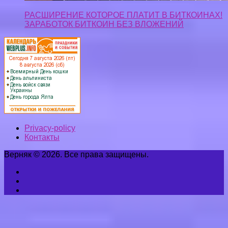
Верняк © 2026. Все права защищены.