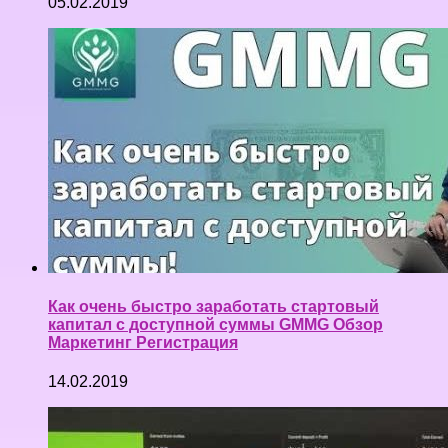
05.02.2019
Как очень быстро заработать стартовый
капитал с доступной суммы GMMG Обзор
Маркетинг Регистрация
14.02.2019