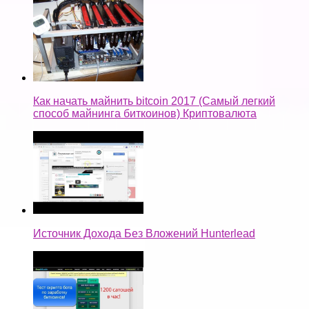
Как начать майнить bitcoin 2017 (Самый легкий
способ майнинга биткоинов) Криптовалюта
Источник Дохода Без Вложений Hunterlead