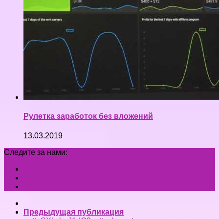
Рулетка заработок без вложений
13.03.2019
Следите за нами:
Предыдущая публикация