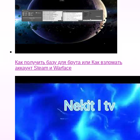
Как заработать денег на телефоне