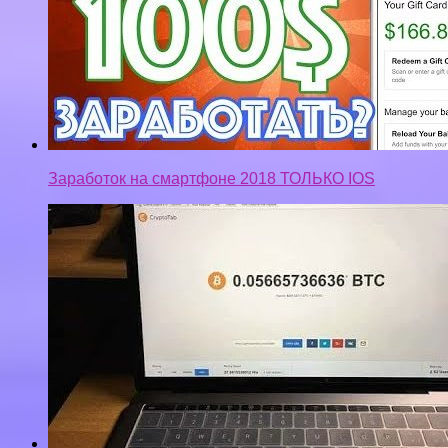
РАСШИРЕНИЕ КОТОРОЕ ПЛАТИТ В БИТКОИНАХ!
ЗАРАБОТОК БИТКОИН БЕЗ ВЛОЖЕНИЙ
Privacy-policy
Контакты