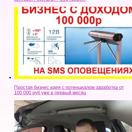
Простая бизнес идея с потенциалом заработка от
100 000 руб уже в первый месяц