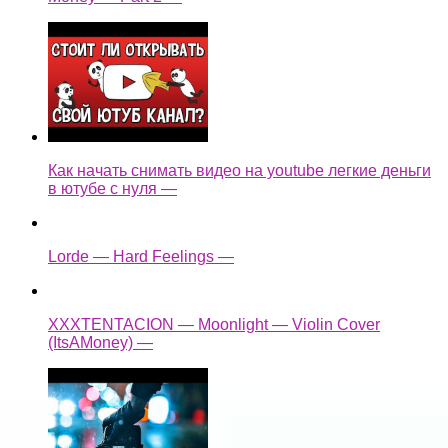
Как начать снимать видео на youtube легкие деньги
в ютубе с нуля —
Lorde — Hard Feelings —
XXXTENTACION — Moonlight — Violin Cover
(ItsAMoney) —