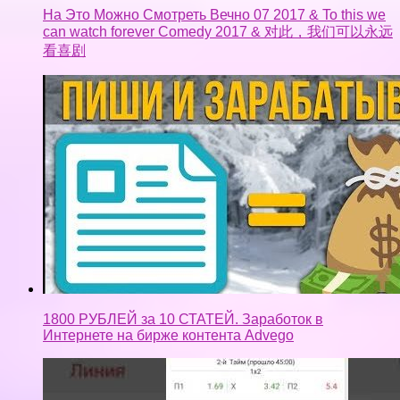
На Это Можно Смотреть Вечно 07 2017 & To this we
can watch forever Comedy 2017 & 对此，我们可以永远
看喜剧
1800 РУБЛЕЙ за 10 СТАТЕЙ. Заработок в
Интернете на бирже контента Advego