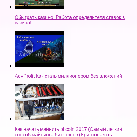
Обыграть казино! Работа определителя ставок в
казино!
AdvProfit Как стать миллионером без вложений
Как начать майнить bitcoin 2017 (Самый легкий
способ майнинга биткоинов) Криптовалюта