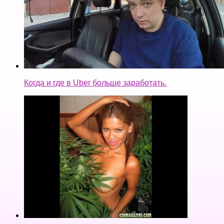
Когда и где в Uber больше заработать.