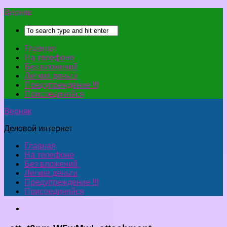
Верняк
Главная
На телефоне
Без вложений
Легкие деньги
Предупреждение !!!
Присоединяйся
Верняк
Деловой интернет
Главная
На телефоне
Без вложений
Легкие деньги
Предупреждение !!!
Присоединяйся