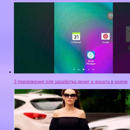
3 приложения для заработка денег и доната в рояле