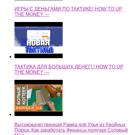
ИГРЫ С ДЕНЬГАМИ ПО ТАКТИКЕ! HOW TO UP
THE MONEY —
ТАКТИКА ДЛЯ БОЛЬШИХ ДЕНЕГ! / HOW TO UP
THE MONEY —
Высококачественная Рамка для Улья из Хвойных
Пород. Как заработать Финансы получая Сотовый