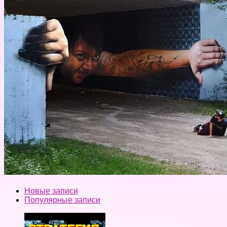
Новые записи
Популярные записи