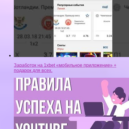
Заработок на 1xbet «мобильное приложение» +
подарок для всех.