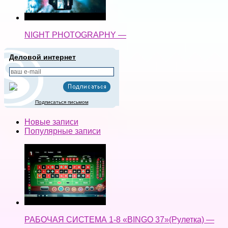
NIGHT PHOTOGRAPHY —
Деловой интернет
Подписаться письмом
Новые записи
Популярные записи
РАБОЧАЯ СИСТЕМА 1-8 «BINGO 37»(Рулетка) —