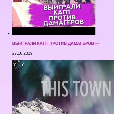
ВЫИГРАЛИ КАПТ ПРОТИВ ДАМАГЕРОВ —
27.10.2019