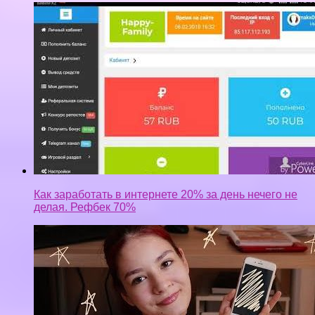
Как заработать в интернете 20% за день нечего не
делая. Рефбек 70%