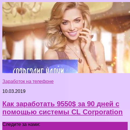
Заработок на телефоне
10.03.2019
Как заработать 9550$ за 90 дней с
помощью системы CL Corporation
Следите за нами: