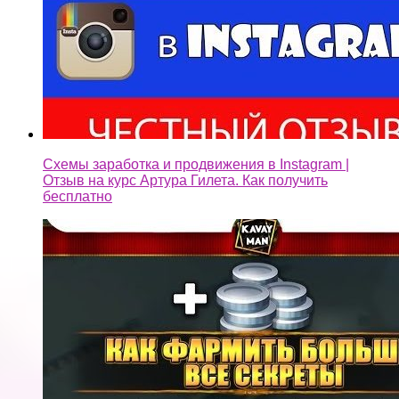
Схемы заработка и продвижения в Instagram |
Отзыв на курс Артура Гилета. Как получить
бесплатно