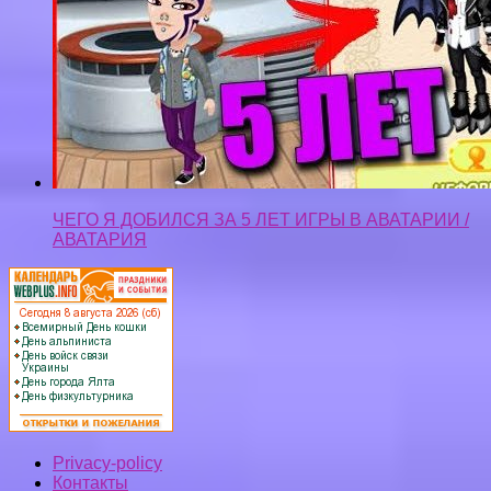
ЧЕГО Я ДОБИЛСЯ ЗА 5 ЛЕТ ИГРЫ В АВАТАРИИ /
АВАТАРИЯ
Privacy-policy
Контакты