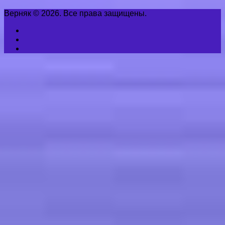
Верняк © 2026. Все права защищены.