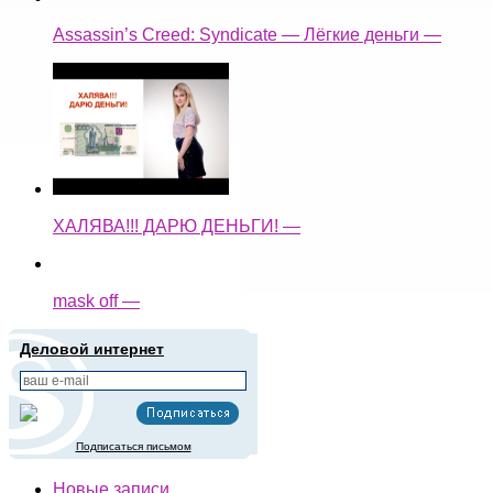
Assassin’s Creed: Syndicate — Лёгкие деньги —
ХАЛЯВА!!! ДАРЮ ДЕНЬГИ! —
mask off —
Деловой интернет
Подписаться письмом
Новые записи