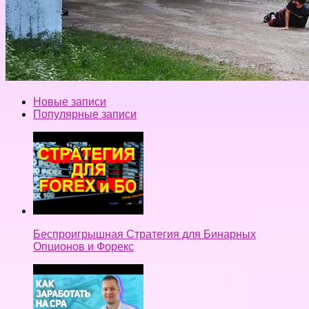
Новые записи
Популярные записи
Беспроигрышная Стратегия для Бинарных
Опционов и Форекс