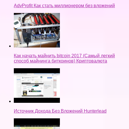
AdvProfit Как стать миллионером без вложений
Как начать майнить bitcoin 2017 (Самый легкий
способ майнинга биткоинов) Криптовалюта
Источник Дохода Без Вложений Hunterlead