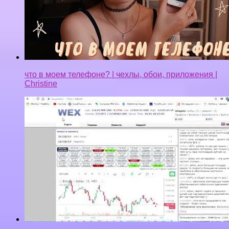
что в моем телефоне? | чехлы, обои, приложения |
Christine