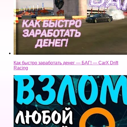
Как быстро заработать денег — БАГ! — CarX Drift
Racing