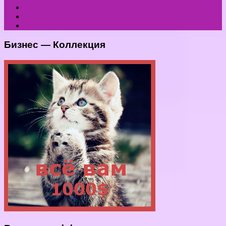
Бизнес — Коллекция