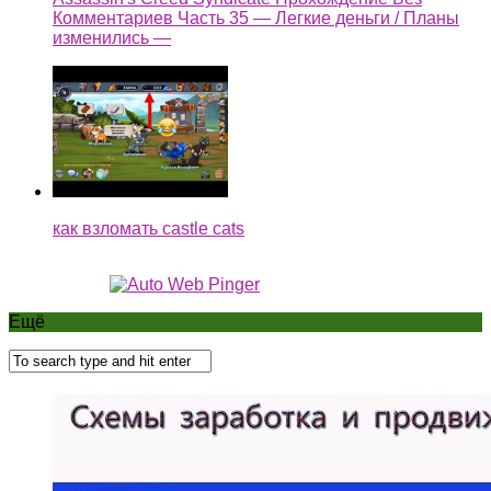
Комментариев Часть 35 — Легкие деньги / Планы
изменились —
как взломать castle cats
Ещё