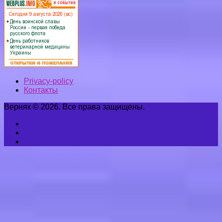
Privacy-policy
Контакты
Верняк © 2026. Все права защищены.