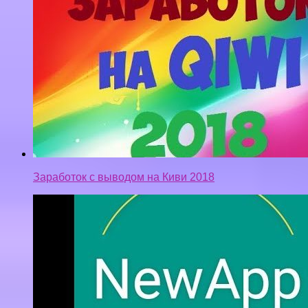
Заработок с выводом на Киви 2018