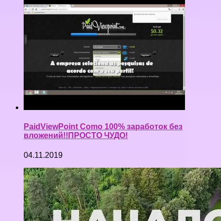
PaidViewPoint Como 100% заработок без
вложений!!ПРОСТО ЧУДО!
04.11.2019