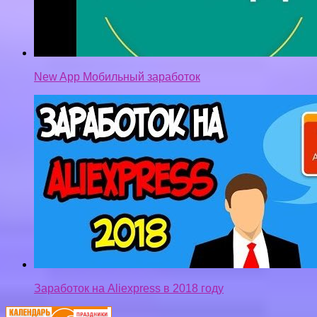
New App Мобильный заработок
Заработок на Aliexpress в 2018 году