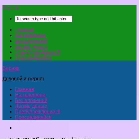
Верняк
Главная
На телефоне
Без вложений
Легкие деньги
Предупреждение !!!
Присоединяйся
Верняк
Деловой интернет
Главная
На телефоне
Без вложений
Легкие деньги
Предупреждение !!!
Присоединяйся