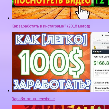
Как заработать в инстаграме? (2018 метод)
Заработок на телефоне