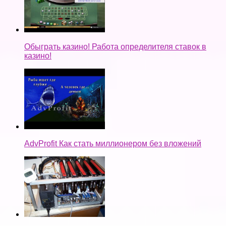
Обыграть казино! Работа определителя ставок в
казино!
AdvProfit Как стать миллионером без вложений