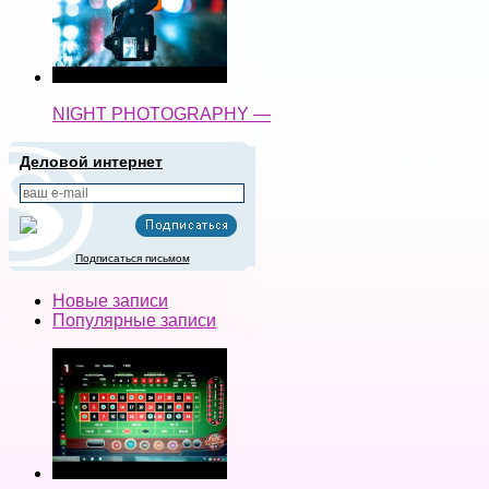
NIGHT PHOTOGRAPHY —
Деловой интернет
Подписаться письмом
Новые записи
Популярные записи