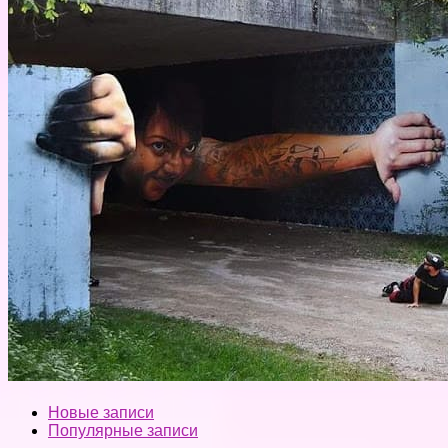
Новые записи
Популярные записи