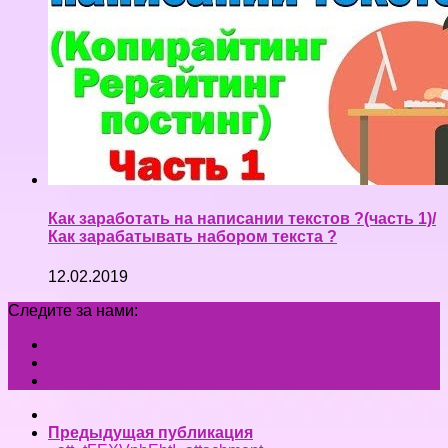
Как заработать на написании текстов ?(часть 1)/
Как зарабатывать набором текста ?
12.02.2019
Следите за нами:
Предыдущая публикация