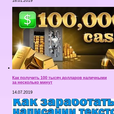
18.01.2019
Как получить 100 тысяч долларов наличными
за несколько минут
14.07.2019