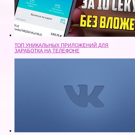
ТОП УНИКАЛЬНЫХ ПРИЛОЖЕНИЙ ДЛЯ
ЗАРАБОТКА НА ТЕЛЕФОНЕ