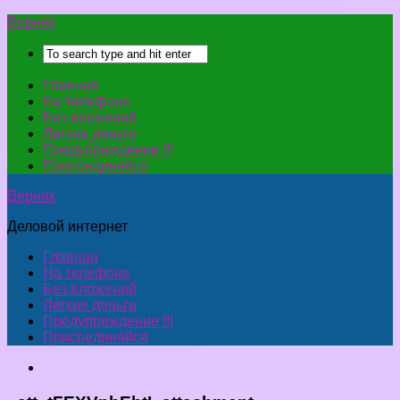
Верняк
Главная
На телефоне
Без вложений
Легкие деньги
Предупреждение !!!
Присоединяйся
Верняк
Деловой интернет
Главная
На телефоне
Без вложений
Легкие деньги
Предупреждение !!!
Присоединяйся