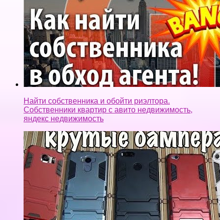
Найти собственника и обойти риэлтора.
Собственники квартир с авито недвижимость,
яндекс недвижимость