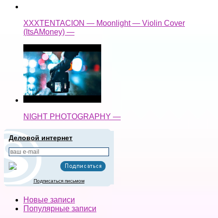
XXXTENTACION — Moonlight — Violin Cover
(ItsAMoney) —
NIGHT PHOTOGRAPHY —
Деловой интернет
Подписаться письмом
Новые записи
Популярные записи