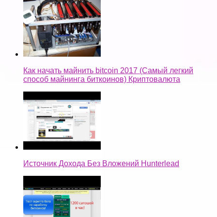
Как начать майнить bitcoin 2017 (Самый легкий
способ майнинга биткоинов) Криптовалюта
Источник Дохода Без Вложений Hunterlead