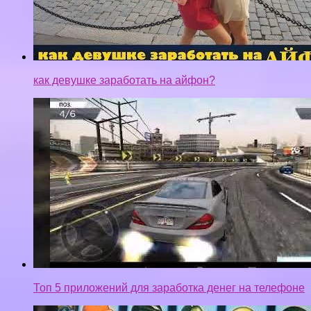
как девушке заработать на айфон?
Топ 5 приложений для заработка денег на телефоне