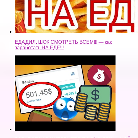
ЕДАДИЛ. ШОК СМОТРЕТЬ ВСЕМ!!! — как
заработать НА ЕДЕ!!!