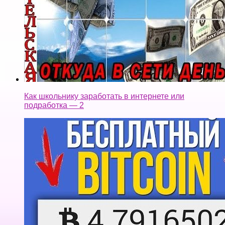
Как школьнику заработать в интернете или
подработка — 2