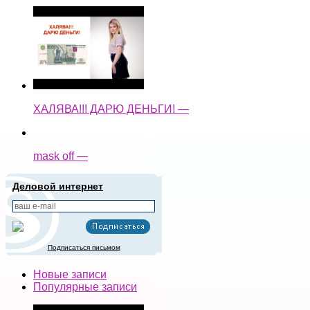
ХАЛЯВА!!! ДАРЮ ДЕНЬГИ! —
mask off —
Деловой интернет
Подписаться письмом
Новые записи
Популярные записи