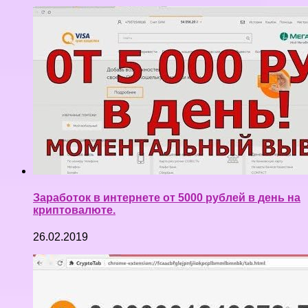
Заработок в интернете от 5000 рублей в день на
криптовалюте.
26.02.2019