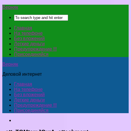
Верняк
Главная
На телефоне
Без вложений
Легкие деньги
Предупреждение !!!
Присоединяйся
Верняк
Деловой интернет
Главная
На телефоне
Без вложений
Легкие деньги
Предупреждение !!!
Присоединяйся