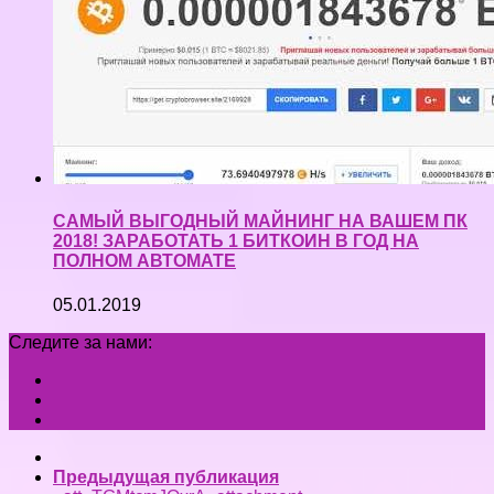
САМЫЙ ВЫГОДНЫЙ МАЙНИНГ НА ВАШЕМ ПК
2018! ЗАРАБОТАТЬ 1 БИТКОИН В ГОД НА
ПОЛНОМ АВТОМАТЕ
05.01.2019
Следите за нами:
Предыдущая публикация