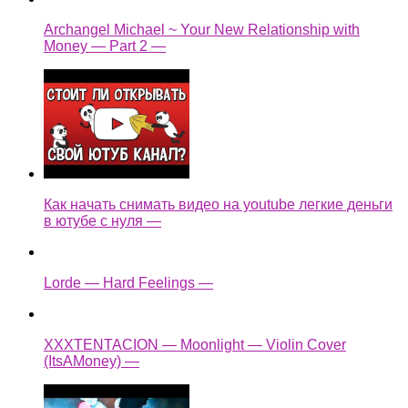
Archangel Michael ~ Your New Relationship with
Money — Part 2 —
Как начать снимать видео на youtube легкие деньги
в ютубе с нуля —
Lorde — Hard Feelings —
XXXTENTACION — Moonlight — Violin Cover
(ItsAMoney) —