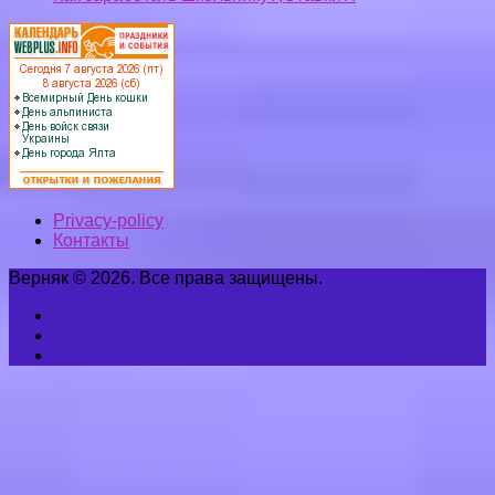
Privacy-policy
Контакты
Верняк © 2026. Все права защищены.