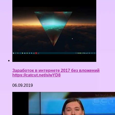
Заработок в интернете 2017 без вложений
https://catcut.net/s/wYD8
06.09.2019