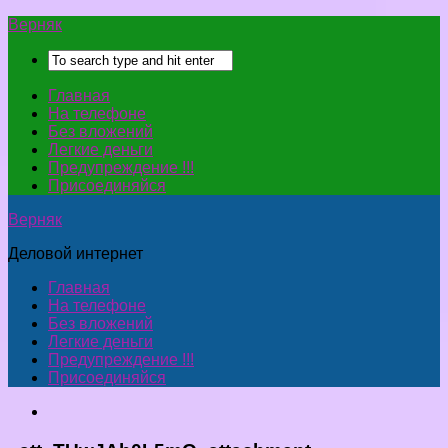
Верняк
Главная
На телефоне
Без вложений
Легкие деньги
Предупреждение !!!
Присоединяйся
Верняк
Деловой интернет
Главная
На телефоне
Без вложений
Легкие деньги
Предупреждение !!!
Присоединяйся