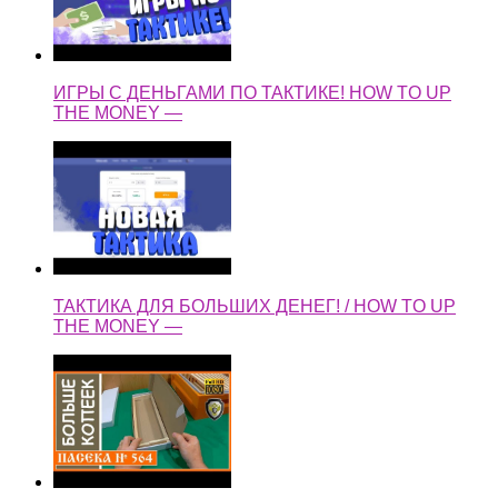
ИГРЫ С ДЕНЬГАМИ ПО ТАКТИКЕ! HOW TO UP
THE MONEY —
ТАКТИКА ДЛЯ БОЛЬШИХ ДЕНЕГ! / HOW TO UP
THE MONEY —