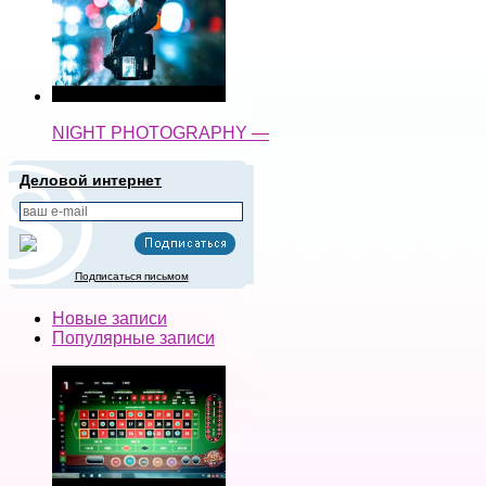
NIGHT PHOTOGRAPHY —
Деловой интернет
Подписаться письмом
Новые записи
Популярные записи