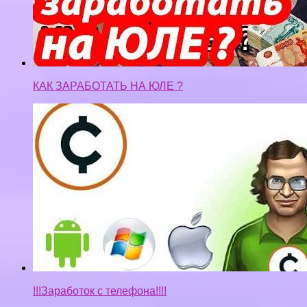
КАК ЗАРАБОТАТЬ НА ЮЛЕ ?
!!!Заработок с телефона!!!!