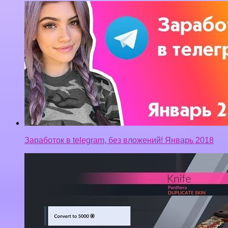
Заработок в telegram, без вложений! Январь 2018