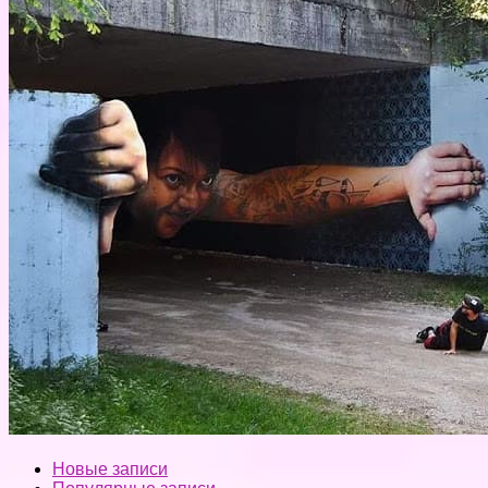
Новые записи