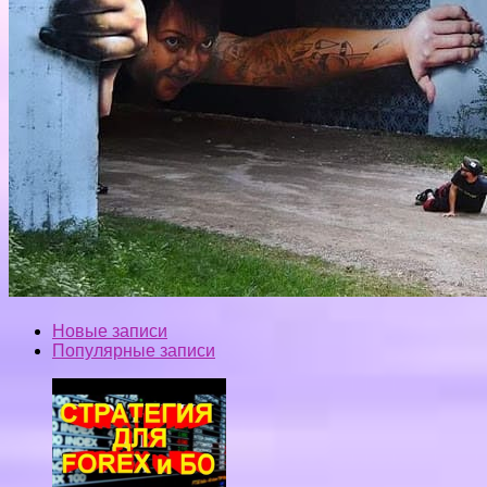
Новые записи
Популярные записи