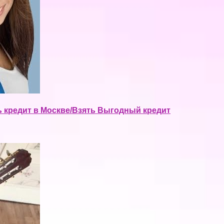
ь кредит в Москве/Взять Выгодный кредит