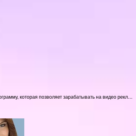
грамму, которая позволяет зарабатывать на видео рекл…