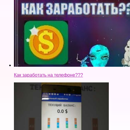
Мобильный заработок — как нас обманывают !
Интернет заработок- как нас обманывают!