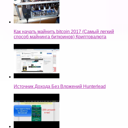
Как начать майнить bitcoin 2017 (Самый легкий
способ майнинга биткоинов) Криптовалюта
Источник Дохода Без Вложений Hunterlead