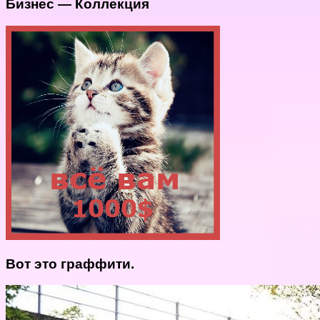
Бизнес — Коллекция
Вот это граффити.