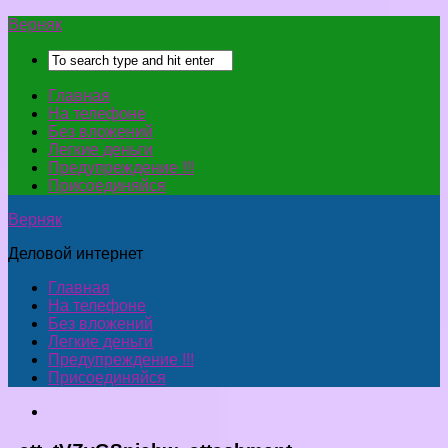
Верняк
Главная
На телефоне
Без вложений
Легкие деньги
Предупреждение !!!
Присоединяйся
Верняк
Деловой интернет
Главная
На телефоне
Без вложений
Легкие деньги
Предупреждение !!!
Присоединяйся