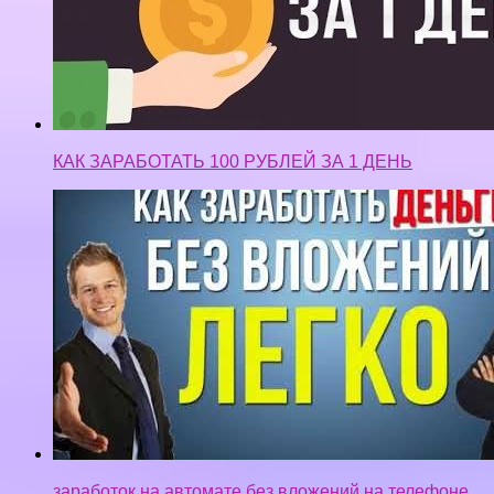
заработок на автомате без вложений на телефоне