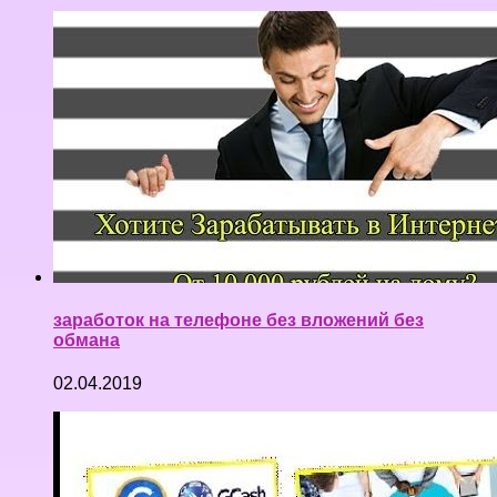
заработок на телефоне без вложений без
обмана
02.04.2019