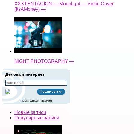
XXXTENTACION — Moonlight — Violin Cover
(ItsAMoney) —
NIGHT PHOTOGRAPHY —
Деловой интернет
Подписаться письмом
Новые записи
Популярные записи