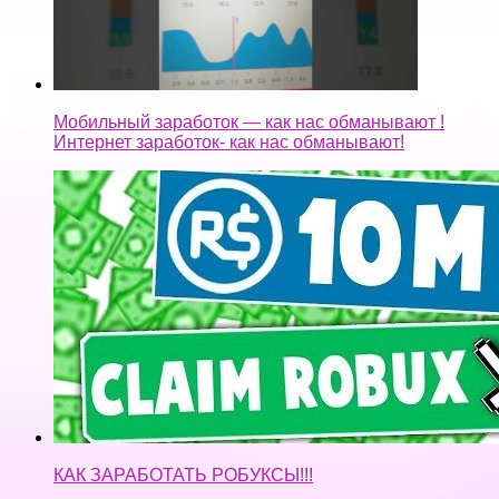
КАК ЗАРАБОТАТЬ РОБУКСЫ!!!
ЗАРАБОТОК БЕЗ ВЛОЖЕНИЙ, БЕЗ ОБМАНА И