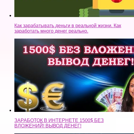
ЗАРАБОТОК В ИНТЕРНЕТЕ 1500$ БЕЗ
ВЛОЖЕНИЙ! ВЫВОД ДЕНЕГ!