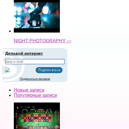
NIGHT PHOTOGRAPHY —
Деловой интернет
Подписаться письмом
Новые записи
Популярные записи