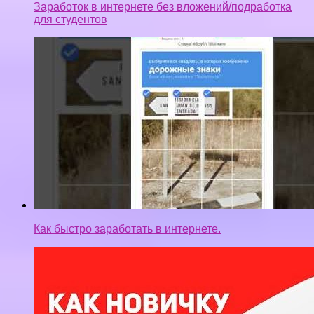
Как быстро заработать в интернете.