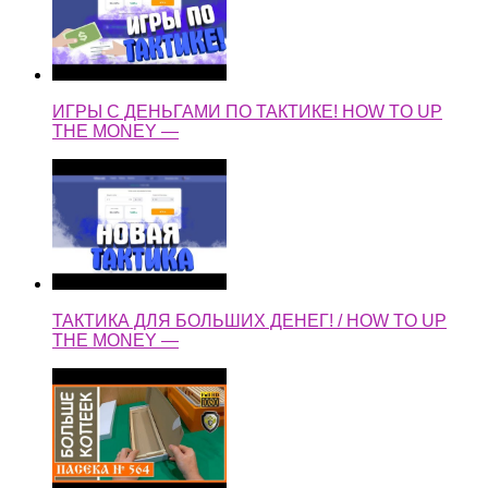
ИГРЫ С ДЕНЬГАМИ ПО ТАКТИКЕ! HOW TO UP
THE MONEY —
ТАКТИКА ДЛЯ БОЛЬШИХ ДЕНЕГ! / HOW TO UP
THE MONEY —