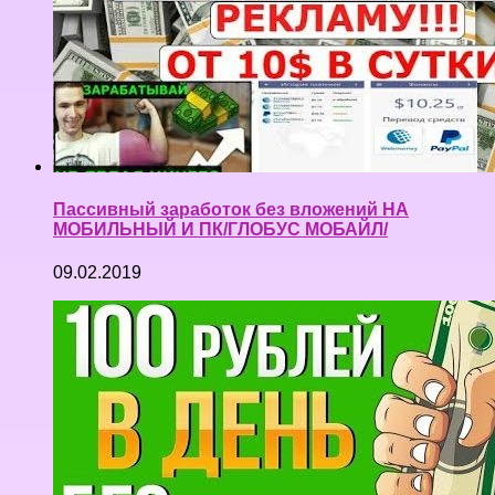
Пассивный заработок без вложений НА
МОБИЛЬНЫЙ И ПК/ГЛОБУС МОБАЙЛ/
09.02.2019