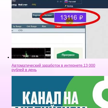
Автоматический заработок в интернете.13 000
рублей в день
Сколько платит английский YouTube? Почему лучше