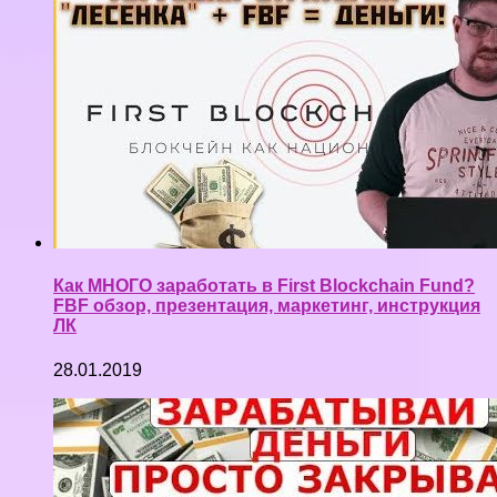
Как МНОГО заработать в First Blockchain Fund?
FBF обзор, презентация, маркетинг, инструкция
ЛК
28.01.2019