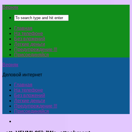
Верняк
Главная
На телефоне
Без вложений
Легкие деньги
Предупреждение !!!
Присоединяйся
Верняк
Деловой интернет
Главная
На телефоне
Без вложений
Легкие деньги
Предупреждение !!!
Присоединяйся