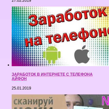
27.02.2019
ЗАРАБОТОК В ИНТЕРНЕТЕ С ТЕЛЕФОНА
АЙФОН
25.01.2019