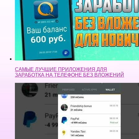
САМЫЕ ЛУЧШИЕ ПРИЛОЖЕНИЯ ДЛЯ
ЗАРАБОТКА НА ТЕЛЕФОНЕ БЕЗ ВЛОЖЕНИЙ