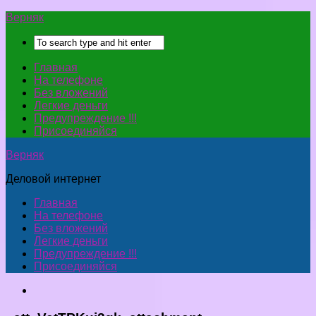
Верняк
Главная
На телефоне
Без вложений
Легкие деньги
Предупреждение !!!
Присоединяйся
Верняк
Деловой интернет
Главная
На телефоне
Без вложений
Легкие деньги
Предупреждение !!!
Присоединяйся