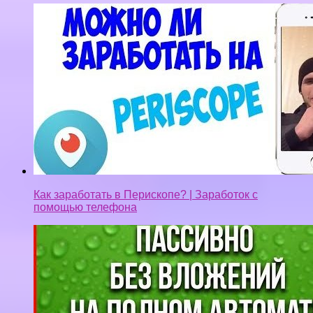
Как заработать в Перископе? | Заработок с
помощью телефона