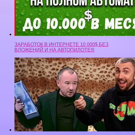
ЗАРАБОТОК В ИНТЕРНЕТЕ 10 000$ БЕЗ
ВЛОЖЕНИЙ И НА АВТОПИЛОТЕ!!!