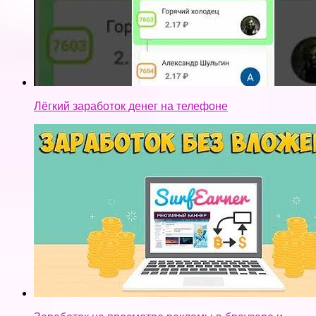
Лёгкий заработок денег на телефоне