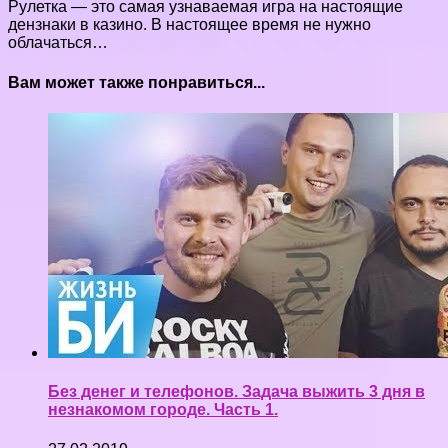
Рулетка — это самая узнаваемая игра на настоящие
дензнаки в казино. В настоящее время не нужно
облачаться…
Вам может также понравиться...
Без денег и телефонов. Задача выжить 3 дня в
незнакомом городе. Часть 1.