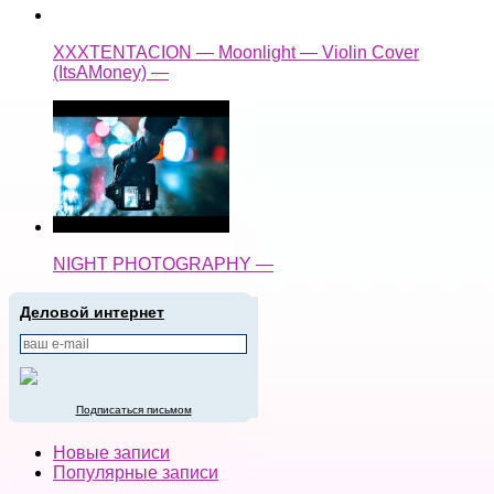
XXXTENTACION — Moonlight — Violin Cover
(ItsAMoney) —
NIGHT PHOTOGRAPHY —
Деловой интернет
Подписаться письмом
Новые записи
Популярные записи