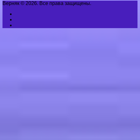
Верняк © 2026. Все права защищены.