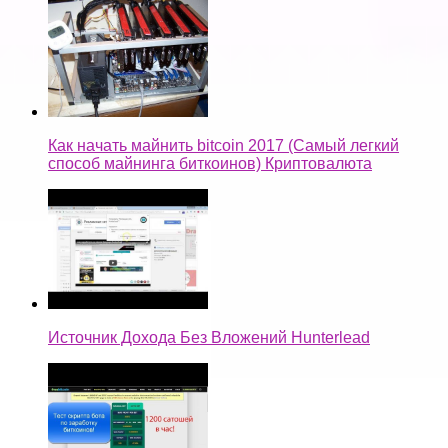
Как начать майнить bitcoin 2017 (Самый легкий
способ майнинга биткоинов) Криптовалюта
Источник Дохода Без Вложений Hunterlead