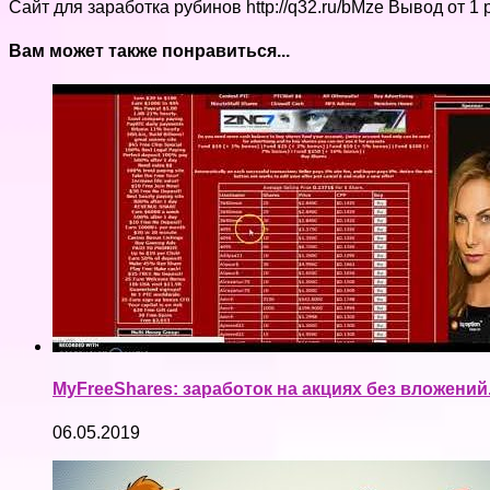
Сайт для заработка рубинов http://q32.ru/bMze Вывод от 1 
Вам может также понравиться...
MyFreeShares: заработок на акциях без вложений
06.05.2019