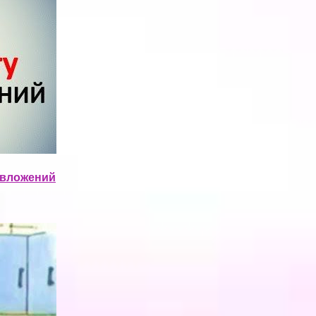
з вложений