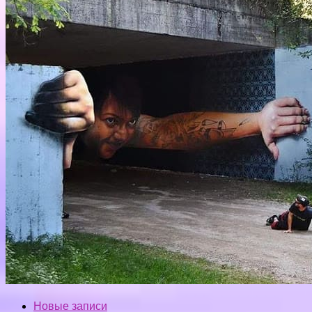
Новые записи