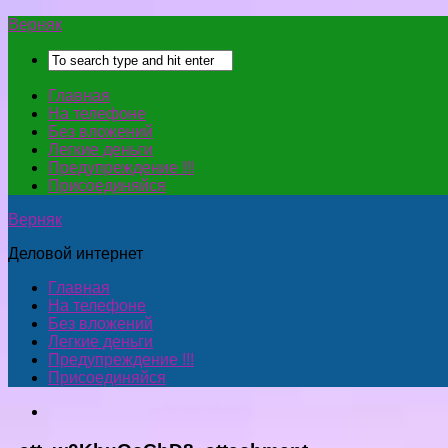
Верняк
Главная
На телефоне
Без вложений
Легкие деньги
Предупреждение !!!
Присоединяйся
Верняк
Деловой интернет
Главная
На телефоне
Без вложений
Легкие деньги
Предупреждение !!!
Присоединяйся