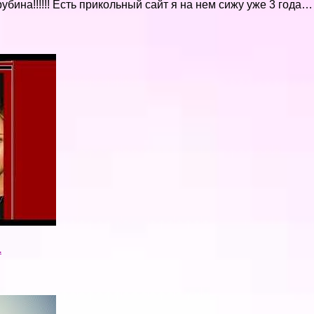
рубина!!!!!! Есть прикольный сайт я на нем сижу уже 3 года…
.