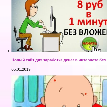
Новый сайт для заработка денег в интернете бе
05.01.2019