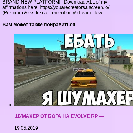
BRAND NEW PLATFORM!!! Download ALL of my
affirmations here: https://youarecreators.uscreen.io/
(Premium & exclusive content only!) Learn How I …
Вам может также понравиться...
ШУМАХЕР ОТ БОГА НА EVOLVE RP —
19.05.2019