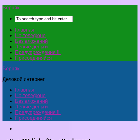
Верняк
Главная
На телефоне
Без вложений
Легкие деньги
Предупреждение !!!
Присоединяйся
Верняк
Деловой интернет
Главная
На телефоне
Без вложений
Легкие деньги
Предупреждение !!!
Присоединяйся