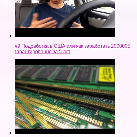
#9 Подработка в США или как заработать 200000$
гарантированно за 5 лет