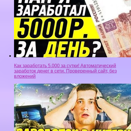
Как заработать 5.000 за сутки! Автоматический
заработок денег в сети. Проверенный сайт, без
вложений