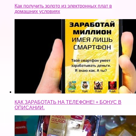
Как получить золото из электронных плат в
домашних условиях
КАК ЗАРАБОТАТЬ НА ТЕЛЕФОНЕ! + БОНУС В
ОПИСАНИИ.