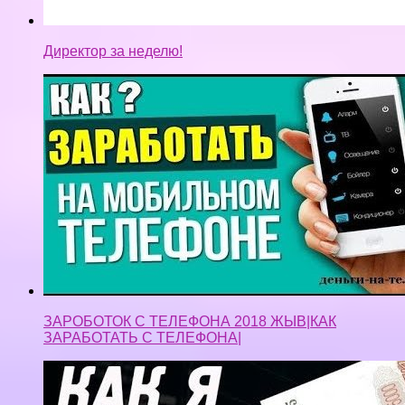
Директор за неделю!
ЗАРОБОТОК С ТЕЛЕФОНА 2018 ЖЫВ|КАК
ЗАРАБОТАТЬ С ТЕЛЕФОНА|