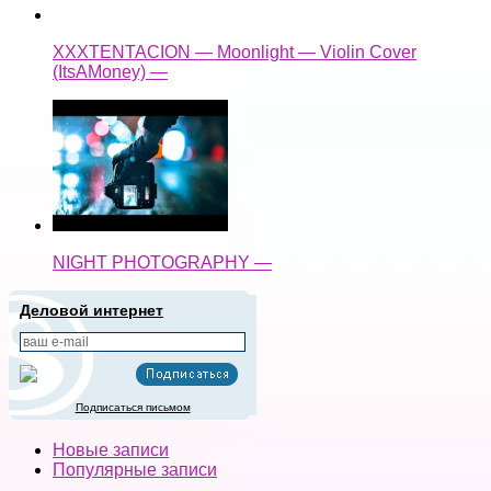
XXXTENTACION — Moonlight — Violin Cover
(ItsAMoney) —
NIGHT PHOTOGRAPHY —
Деловой интернет
Подписаться письмом
Новые записи
Популярные записи