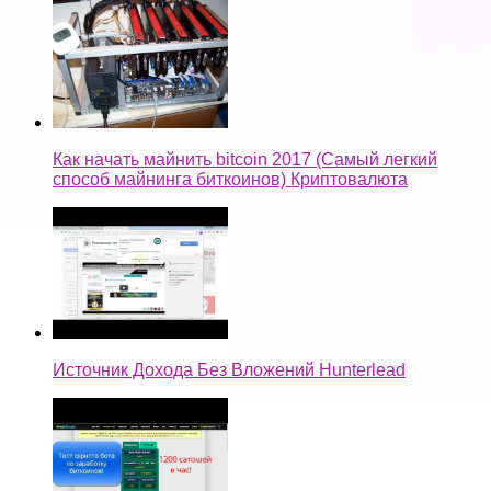
Как начать майнить bitcoin 2017 (Самый легкий
способ майнинга биткоинов) Криптовалюта
Источник Дохода Без Вложений Hunterlead