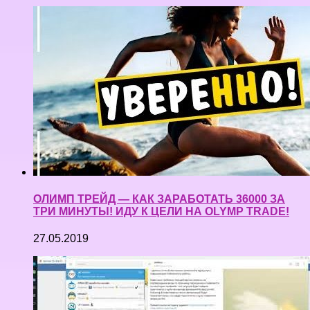
ОЛИМП ТРЕЙД — КАК ЗАРАБОТАТЬ 36000 ЗА
ТРИ МИНУТЫ! ИДУ К ЦЕЛИ НА OLYMP TRADE!
27.05.2019