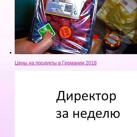
Цены на продукты в Германии 2018