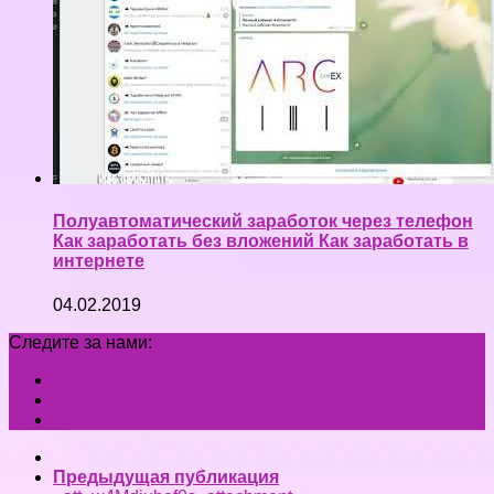
Полуавтоматический заработок через телефон
Как заработать без вложений Как заработать в
интернете
04.02.2019
Следите за нами:
Предыдущая публикация