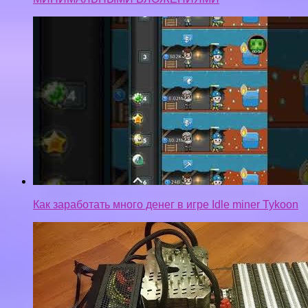
Как заработать много денег в игре Idle miner Tykoon