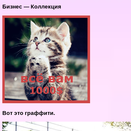
Бизнес — Коллекция
Вот это граффити.