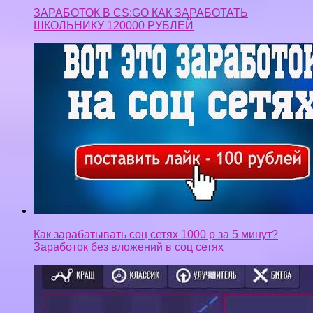
Как зарабатывать соц сетях 1000 р за 5 минут?
Заработок без вложений в соц сетях