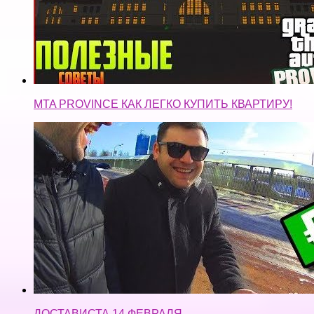
MTA PROVINCE КАК ЛЕГКО КУПИТЬ КВАРТИРУ!
ДОСТАВИСТА 14 ФЕВРАЛЯ