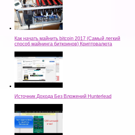
Как начать майнить bitcoin 2017 (Самый легкий
способ майнинга биткоинов) Криптовалюта
Источник Дохода Без Вложений Hunterlead