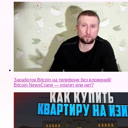
Заработок Bitcoin на телефоне без вложений/
Bitcoin NewsCrane — платит или нет?