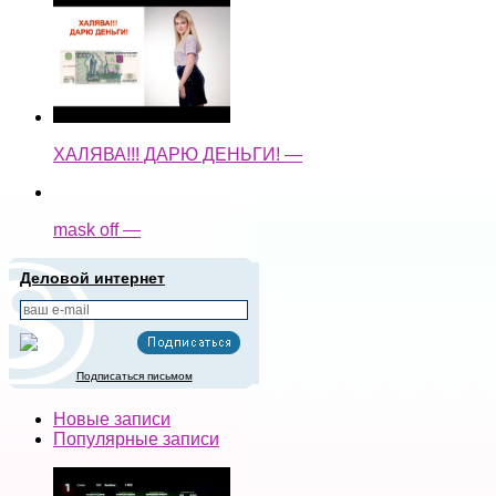
ХАЛЯВА!!! ДАРЮ ДЕНЬГИ! —
mask off —
Деловой интернет
Подписаться письмом
Новые записи
Популярные записи