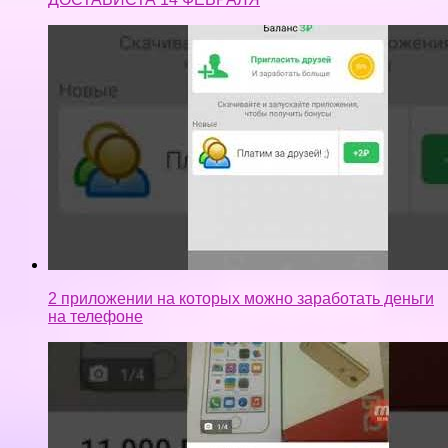
2 приложении на которых можно заработать деньги
на телефоне