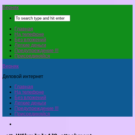
Верняк
Главная
На телефоне
Без вложений
Легкие деньги
Предупреждение !!!
Присоединяйся
Верняк
Деловой интернет
Главная
На телефоне
Без вложений
Легкие деньги
Предупреждение !!!
Присоединяйся