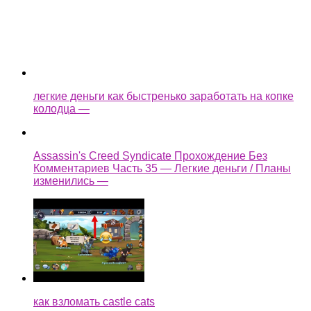
колодца —
Assassin's Creed Syndicate Прохождение Без
Комментариев Часть 35 — Легкие деньги / Планы
изменились —
как взломать castle cats
Ещё