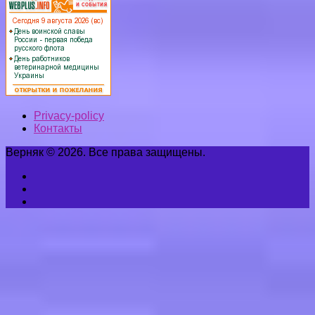
Privacy-policy
Контакты
Верняк © 2026. Все права защищены.