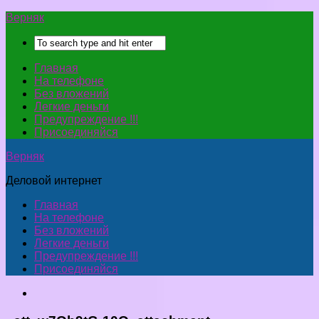
Верняк
Главная
На телефоне
Без вложений
Легкие деньги
Предупреждение !!!
Присоединяйся
Верняк
Деловой интернет
Главная
На телефоне
Без вложений
Легкие деньги
Предупреждение !!!
Присоединяйся