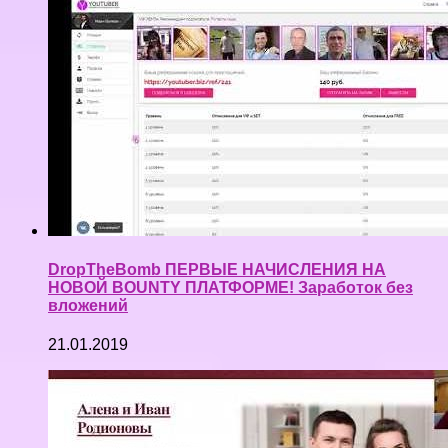
DropTheBomb ПЕРВЫЕ НАЧИСЛЕНИЯ НА
НОВОЙ BOUNTY ПЛАТФОРМЕ! Заработок без
вложений
21.01.2019