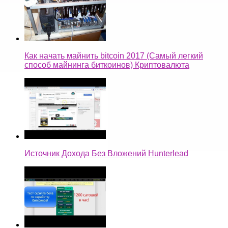
Как начать майнить bitcoin 2017 (Самый легкий
способ майнинга биткоинов) Криптовалюта
Источник Дохода Без Вложений Hunterlead