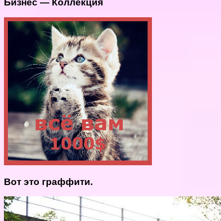
Бизнес — Коллекция
Вот это граффити.