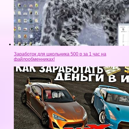
Заработок для школьника 500 р за 1 час на
файлообменниках!