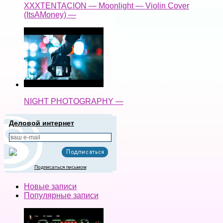
XXXTENTACION — Moonlight — Violin Cover
(ItsAMoney) —
NIGHT PHOTOGRAPHY —
Деловой интернет
Подписаться письмом
Новые записи
Популярные записи