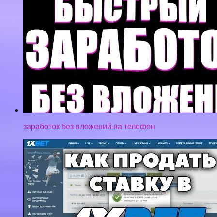
заработок без вложений на телефон