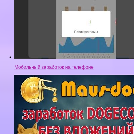
Мобильный заработок на телефоне