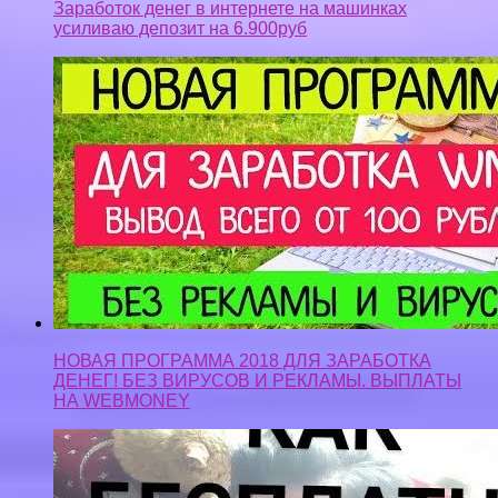
Заработок денег в интернете на машинках
усиливаю депозит на 6.900руб
НОВАЯ ПРОГРАММА 2018 ДЛЯ ЗАРАБОТКА
ДЕНЕГ! БЕЗ ВИРУСОВ И РЕКЛАМЫ. ВЫПЛАТЫ
НА WEBMONEY