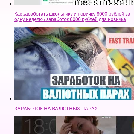
Как заработать школьнику и новичку 8000 рублей за
одну неделю / заработок 8000 рублей для новичка
ЗАРАБОТОК НА ВАЛЮТНЫХ ПАРАХ