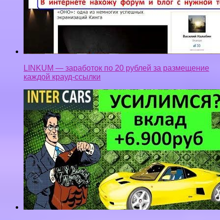
LINKUM — заработок по 20 рублей за размещение
каждой крауд-ссылки