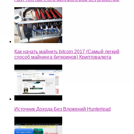
Как начать майнить bitcoin 2017 (Самый легкий
способ майнинга биткоинов) Криптовалюта
Источник Дохода Без Вложений Hunterlead