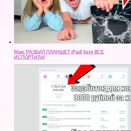
Макс РАЗБИЛ ПЛАНШЕТ iPad! Катя ВСЕ
ИСПОРТИЛА!