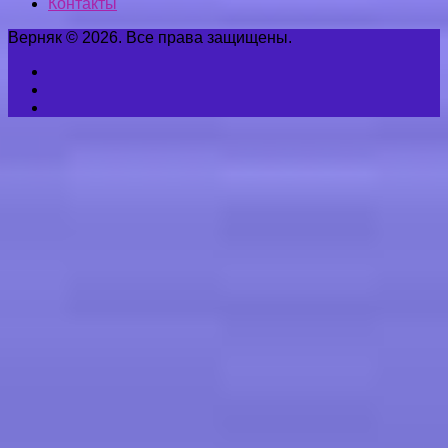
Контакты
Верняк © 2026. Все права защищены.