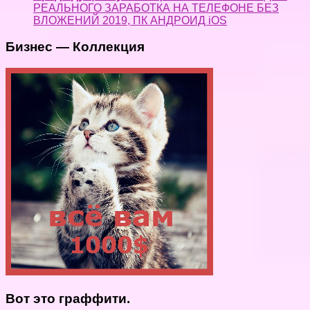
РЕАЛЬНОГО ЗАРАБОТКА НА ТЕЛЕФОНЕ БЕЗ
ВЛОЖЕНИЙ 2019, ПК АНДРОИД iOS
Бизнес — Коллекция
Вот это граффити.