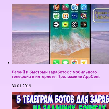
Легкий и быстрый заработок с мобильного
телефона в интернете. Приложение AppCent
30.01.2019