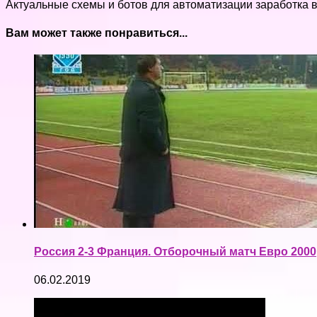
Актуальные схемы и ботов для автоматизации заработка вы 
Вам может также понравиться...
Россия 2-3 Франция. Отборочный матч Евро 2000
06.02.2019