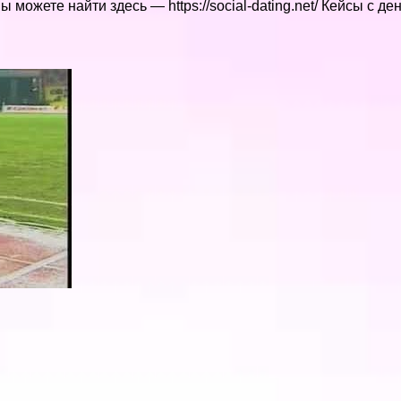
можете найти здесь — https://social-dating.net/ Кейсы с д