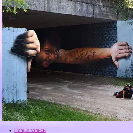
Новые записи