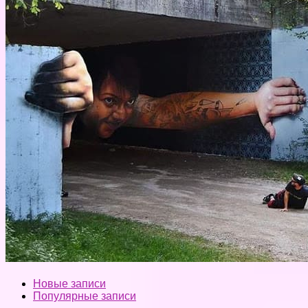
Новые записи
Популярные записи