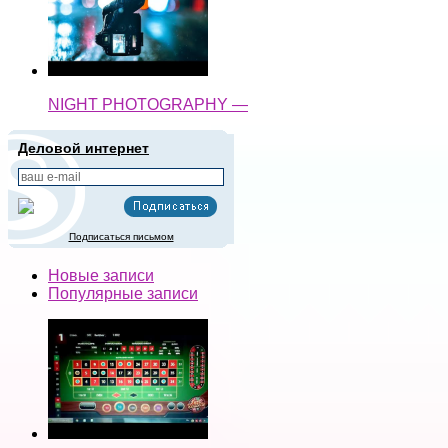
NIGHT PHOTOGRAPHY —
Деловой интернет
Подписаться письмом
Новые записи
Популярные записи