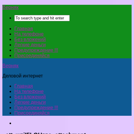
Верняк
Главная
На телефоне
Без вложений
Легкие деньги
Предупреждение !!!
Присоединяйся
Верняк
Деловой интернет
Главная
На телефоне
Без вложений
Легкие деньги
Предупреждение !!!
Присоединяйся