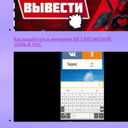
Онлайн заработок, на мобильный счёт