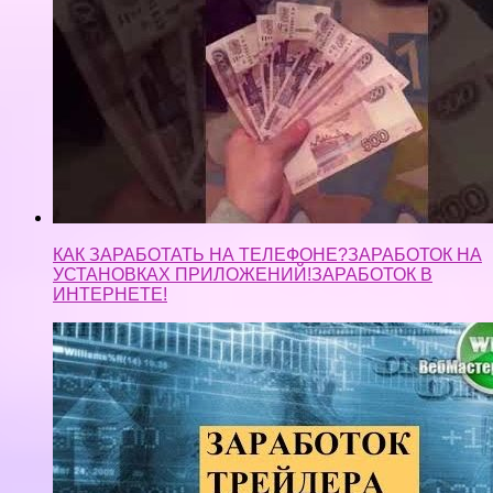
Заработок трейдера. Реальный средний.