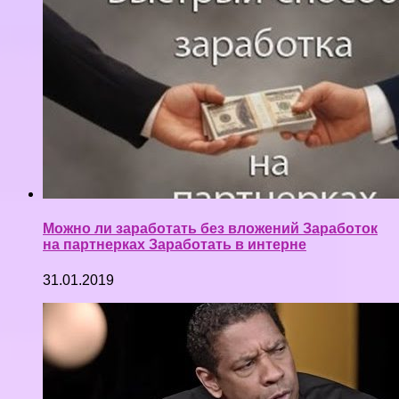
Можно ли заработать без вложений Заработок
на партнерках Заработать в интерне
31.01.2019