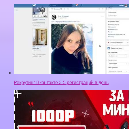
Как заработать в интернете БЕЗ ВЛОЖЕНИЙ,
1000р В ЧАС