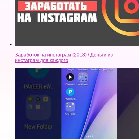
Заробіток в інтернеті/Заработок в интернете