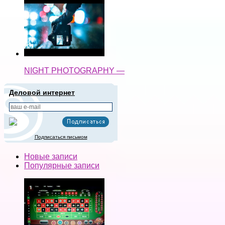
NIGHT PHOTOGRAPHY —
Деловой интернет
Подписаться письмом
Новые записи
Популярные записи