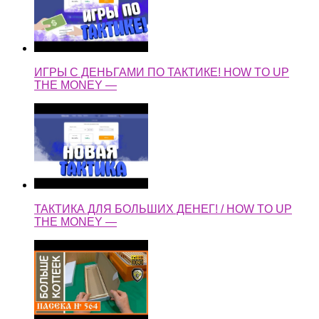
ИГРЫ С ДЕНЬГАМИ ПО ТАКТИКЕ! HOW TO UP
THE MONEY —
ТАКТИКА ДЛЯ БОЛЬШИХ ДЕНЕГ! / HOW TO UP
THE MONEY —