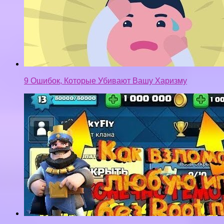
9 Ошибок, Которые Убивают Вашу Харизму