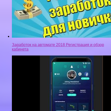
Заработок на автомате 2018 Регистрация и обзор
кабинета