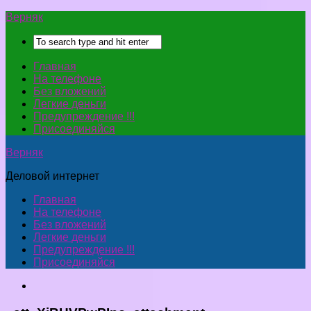
Верняк
Главная
На телефоне
Без вложений
Легкие деньги
Предупреждение !!!
Присоединяйся
Верняк
Деловой интернет
Главная
На телефоне
Без вложений
Легкие деньги
Предупреждение !!!
Присоединяйся