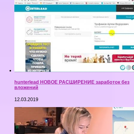
hunterlead НОВОЕ РАСШИРЕНИЕ заработок без
вложений
12.03.2019