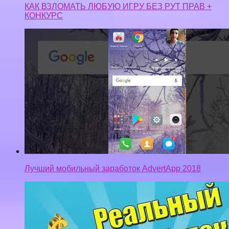
КАК ВЗЛОМАТЬ ЛЮБУЮ ИГРУ БЕЗ РУТ ПРАВ +
КОНКУРС
Лучший мобильный заработок AdvertApp 2018