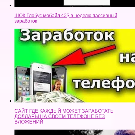
ШОК Глобус мобайл 43$ в неделю пассивный
заработок
САЙТ ГДЕ КАЖДЫЙ МОЖЕТ ЗАРАБОТАТЬ
ДОЛЛАРЫ НА СВОЕМ ТЕЛЕФОНЕ БЕЗ
ВЛОЖЕНИЙ