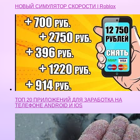
НОВЫЙ СИМУЛЯТОР СКОРОСТИ | Roblox
ТОП 20 ПРИЛОЖЕНИЙ ДЛЯ ЗАРАБОТКА НА
ТЕЛЕФОНЕ ANDROID И IOS