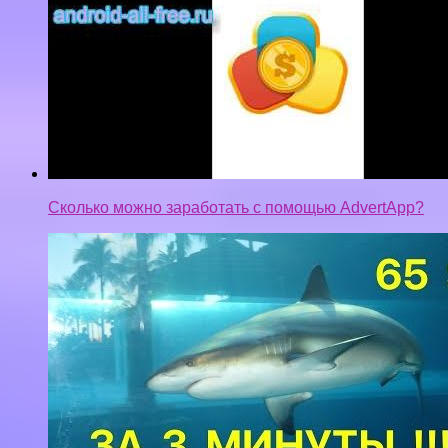
Сколько можно заработать с помощью AdvertApp?