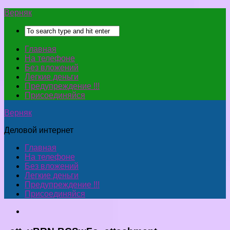
Верняк
Главная
На телефоне
Без вложений
Легкие деньги
Предупреждение !!!
Присоединяйся
Верняк
Деловой интернет
Главная
На телефоне
Без вложений
Легкие деньги
Предупреждение !!!
Присоединяйся