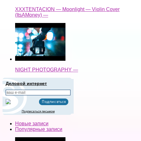
XXXTENTACION — Moonlight — Violin Cover
(ItsAMoney) —
NIGHT PHOTOGRAPHY —
Деловой интернет
Подписаться письмом
Новые записи
Популярные записи