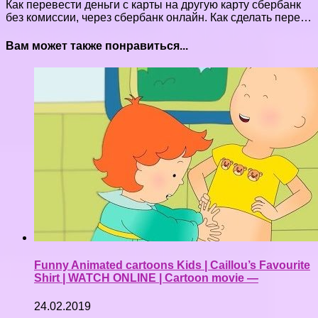
Как перевести деньги с карты на другую карту сбербанк
без комиссии, через сбербанк онлайн. Как сделать пере…
Вам может также понравиться...
Funny Animated cartoons Kids | Caillou’s Favourite
Shirt | WATCH ONLINE | Cartoon movie —
24.02.2019