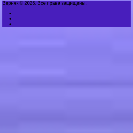
Верняк © 2026. Все права защищены.