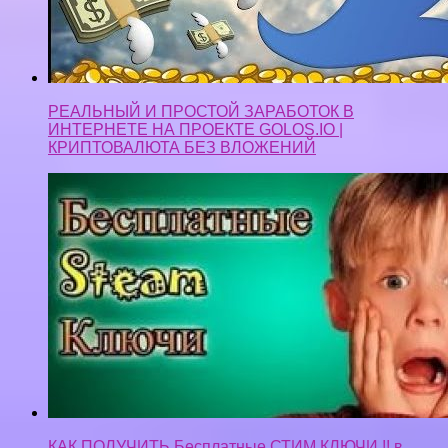
РЕАЛЬНЫЙ И ПРОСТОЙ ЗАРАБОТОК В
ИНТЕРНЕТЕ НА ПРОЕКТЕ GOLOS.IO |
КРИПТОВАЛЮТА БЕЗ ВЛОЖЕНИЙ
КАК ПОЛУЧИТЬ Бесплатные СТИМ КЛЮЧИ !! в