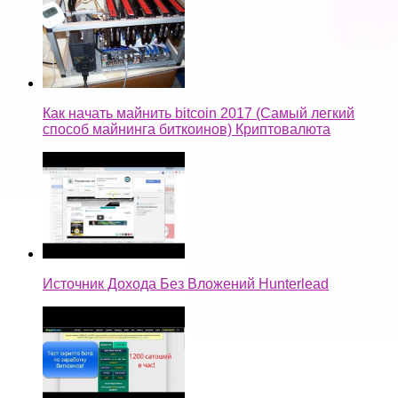
Как начать майнить bitcoin 2017 (Самый легкий
способ майнинга биткоинов) Криптовалюта
Источник Дохода Без Вложений Hunterlead