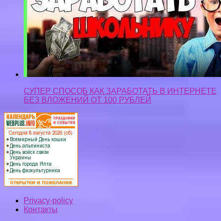
СУПЕР СПОСОБ КАК ЗАРАБОТАТЬ В ИНТЕРНЕТЕ
БЕЗ ВЛОЖЕНИЙ ОТ 100 РУБЛЕЙ
Privacy-policy
Контакты