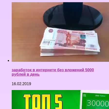
заработок в интернете без вложений 5000
рублей в день
16.02.2019