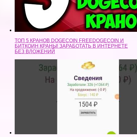
ТОП 5 КРАНОВ DOGECOIN FREEDOGECOIN И
БИТКОИН КРАНЫ! ЗАРАБОТАТЬ В ИНТЕРНЕТЕ
БЕЗ ВЛОЖЕНИЙ