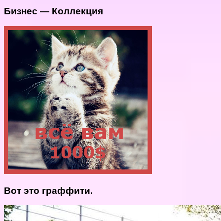
Бизнес — Коллекция
Вот это граффити.