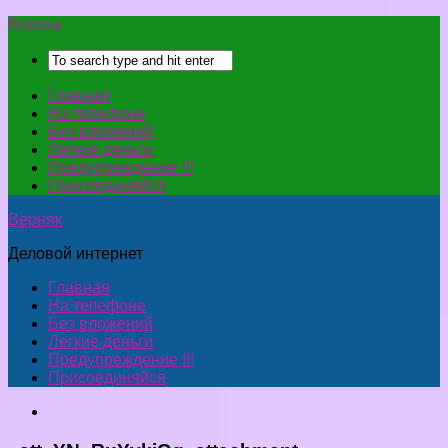
Верняк
Главная
На телефоне
Без вложений
Легкие деньги
Предупреждение !!!
Присоединяйся
Верняк
Деловой интернет
Главная
На телефоне
Без вложений
Легкие деньги
Предупреждение !!!
Присоединяйся