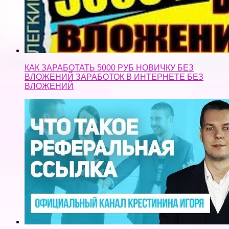
КАК ЗАРАБОТАТЬ 5000 РУБ НОВИЧКУ БЕЗ
ВЛОЖЕНИЙ ЗАРАБОТОК В ИНТЕРНЕТЕ БЕЗ
ВЛОЖЕНИЙ