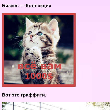
Бизнес — Коллекция
Вот это граффити.