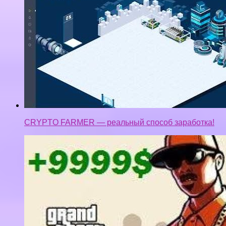
CRYPTO FARMER — реальный способ заработка!