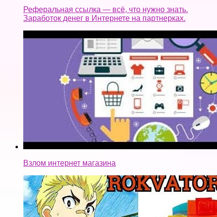
Реферальная ссылка — всё, что нужно знать.
Заработок денег в Интернете на партнерках.
Взлом интернет магазина