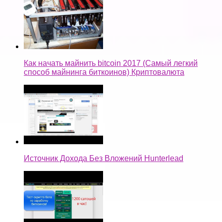
Как начать майнить bitcoin 2017 (Самый легкий
способ майнинга биткоинов) Криптовалюта
Источник Дохода Без Вложений Hunterlead