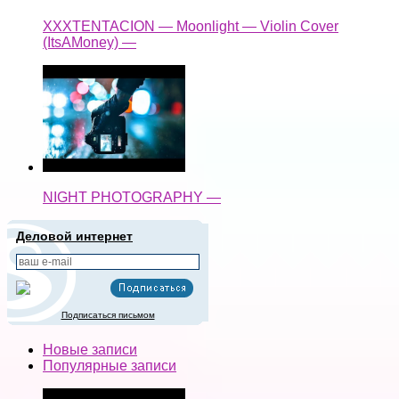
XXXTENTACION — Moonlight — Violin Cover
(ItsAMoney) —
NIGHT PHOTOGRAPHY —
Деловой интернет
Подписаться письмом
Новые записи
Популярные записи