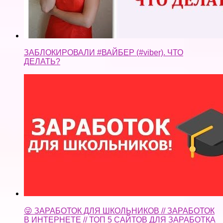
😜 ЗАРАБОТОК ДЛЯ ШКОЛЬНИКОВ // ЗАРАБОТОК
В ИНТЕРНЕТЕ // ТОП 5 САЙТОВ ДЛЯ ЗАРАБОТКА
В ИНТЕРНЕТЕ!!! 😜