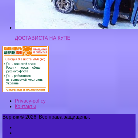
Privacy-policy
Контакты
Верняк © 2026. Все права защищены.