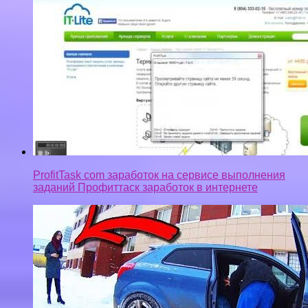
ДОСТАВИСТА НА КУПЕ