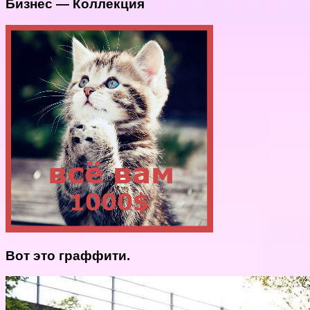
Бизнес — Коллекция
Вот это граффити.