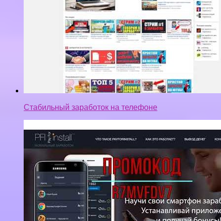
как можно заработать на телефоне