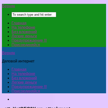
Верняк
Главная
На телефоне
Без вложений
Легкие деньги
Предупреждение !!!
Присоединяйся
Верняк
Деловой интернет
Главная
На телефоне
Без вложений
Легкие деньги
Предупреждение !!!
Присоединяйся