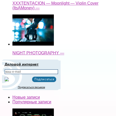
XXXTENTACION — Moonlight — Violin Cover
(ItsAMoney) —
NIGHT PHOTOGRAPHY —
Деловой интернет
Подписаться письмом
Новые записи
Популярные записи