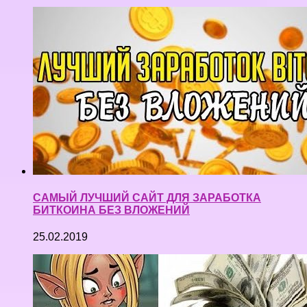
САМЫЙ ЛУЧШИЙ САЙТ ДЛЯ ЗАРАБОТКА
БИТКОИНА БЕЗ ВЛОЖЕНИЙ
25.02.2019