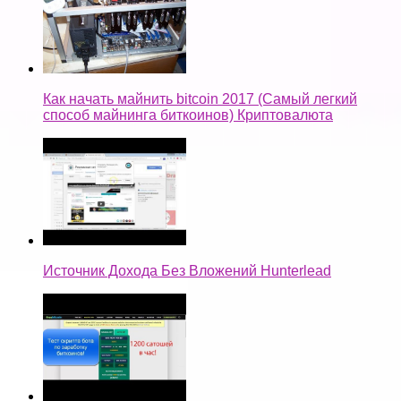
Как начать майнить bitcoin 2017 (Самый легкий
способ майнинга биткоинов) Криптовалюта
Источник Дохода Без Вложений Hunterlead