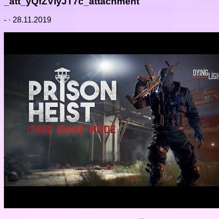
_att_yQfZVIyJT7c_attachment
-
·
28.11.2019