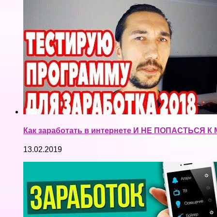
Как заработать в интернете И НЕ ПОПАСТЬСЯ 
13.02.2019