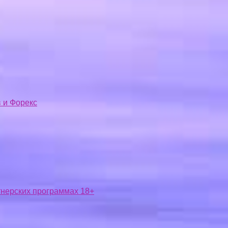
 и Форекс
ртнерских программах 18+