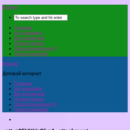
Верняк
Главная
На телефоне
Без вложений
Легкие деньги
Предупреждение !!!
Присоединяйся
Верняк
Деловой интернет
Главная
На телефоне
Без вложений
Легкие деньги
Предупреждение !!!
Присоединяйся