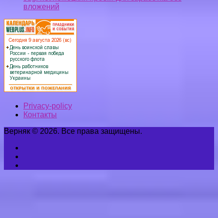
вложений
Privacy-policy
Контакты
Верняк © 2026. Все права защищены.