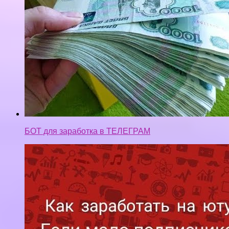
БОТ для заработка в ТЕЛЕГРАМ