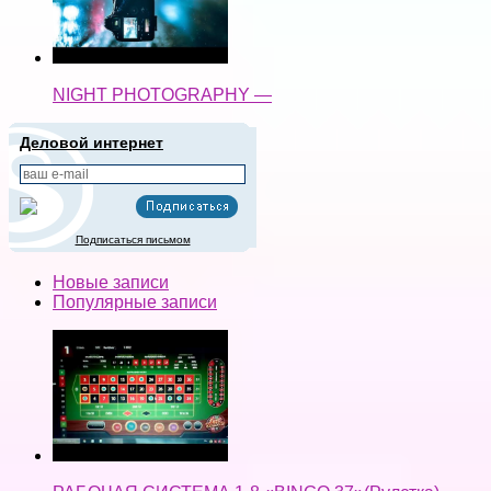
NIGHT PHOTOGRAPHY —
Деловой интернет
Подписаться письмом
Новые записи
Популярные записи