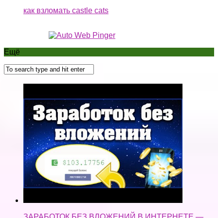
как взломать castle cats
Ещё
ЗАРАБОТОК БЕЗ ВЛОЖЕНИЙ В ИНТЕРНЕТЕ —