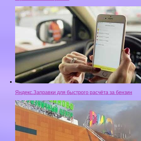
Яндекс.Заправки для быстрого расчёта за бензин