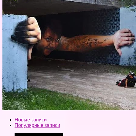
Новые записи
Популярные записи